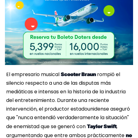
El empresario musical
rompió el
Scooter Braun
silencio respecto a una de las disputas más
mediáticas e intensas en la historia de la industria
del entretenimiento. Durante una reciente
intervención, el productor estadounidense aseguró
que "nunca entendió verdaderamente la situación"
de enemistad que se generó con
,
Taylor Swift
argumentando que entre ambos prácticamente
no