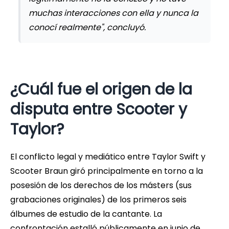
muchas interacciones con ella y nunca la
conocí realmente", concluyó.
¿Cuál fue el origen de la
disputa entre Scooter y
Taylor?
El conflicto legal y mediático entre Taylor Swift y
Scooter Braun giró principalmente en torno a la
posesión de los derechos de los másters (sus
grabaciones originales) de los primeros seis
álbumes de estudio de la cantante. La
confrontación estalló públicamente en junio de