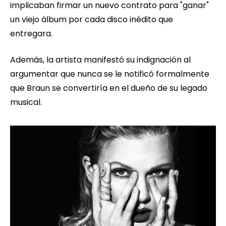
implicaban firmar un nuevo contrato para "ganar"
un viejo álbum por cada disco inédito que
entregara.
Además, la artista manifestó su indignación al
argumentar que nunca se le notificó formalmente
que Braun se convertiría en el dueño de su legado
musical.