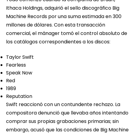
Ithaca Holdings, adquirió el sello discográfico Big
Machine Records por una suma estimada en 300
millones de dólares. Con esta transacción
comercial, el mánager tomó el control absoluto de
los catálogos correspondientes a los discos:
Taylor Swift
Fearless
Speak Now
Red
1989
Reputation
Swift reaccionó con un contundente rechazo. La
compositora denunció que llevaba años intentando
comprar sus propias grabaciones primarias; sin
embargo, acusó que las condiciones de Big Machine