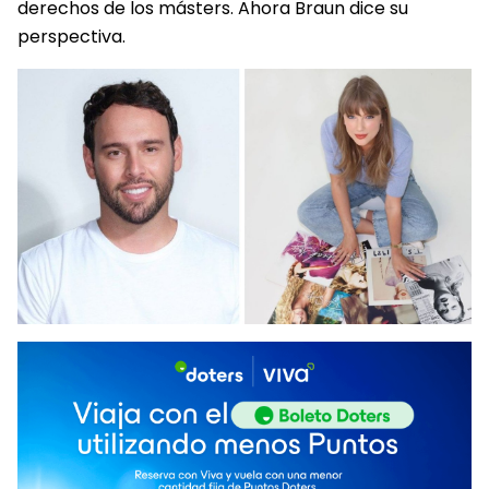
derechos de los másters. Ahora Braun dice su
perspectiva.