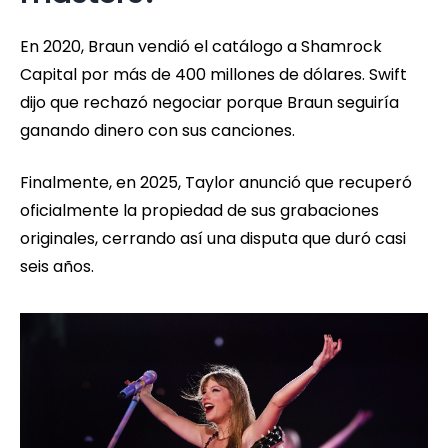
En 2020, Braun vendió el catálogo a Shamrock
Capital por más de 400 millones de dólares. Swift
dijo que rechazó negociar porque Braun seguiría
ganando dinero con sus canciones.
Finalmente, en 2025, Taylor anunció que recuperó
oficialmente la propiedad de sus grabaciones
originales, cerrando así una disputa que duró casi
seis años.