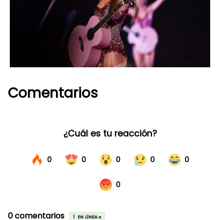
Comentarios