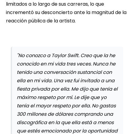
limitados a lo largo de sus carreras, lo que
incrementó su desconcierto ante la magnitud de la
reacción pública de la artista.
"No conozco a Taylor Swift. Creo que la he
conocido en mi vida tres veces. Nunca he
tenido una conversación sustancial con
ella en mi vida. Una vez fui invitado a una
fiesta privada por ella. Me dijo que tenía el
máximo respeto por mí. Le dije que yo
tenía el mayor respeto por ella. No gastas
300 millones de dólares comprando una
discográfica en la que ella está a menos
que estés emocionado por la oportunidad