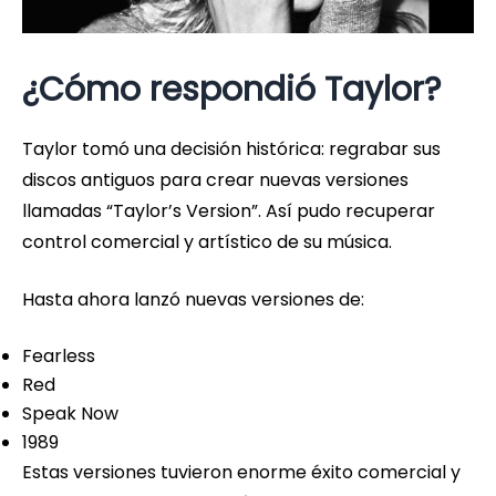
¿Cómo respondió Taylor?
Taylor tomó una decisión histórica: regrabar sus
discos antiguos para crear nuevas versiones
llamadas “Taylor’s Version”. Así pudo recuperar
control comercial y artístico de su música.
Hasta ahora lanzó nuevas versiones de:
Fearless
Red
Speak Now
1989
Estas versiones tuvieron enorme éxito comercial y