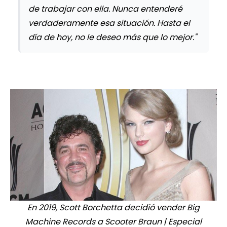
de trabajar con ella. Nunca entenderé
verdaderamente esa situación. Hasta el
día de hoy, no le deseo más que lo mejor."
En 2019, Scott Borchetta decidió vender Big
Machine Records a Scooter Braun | Especial