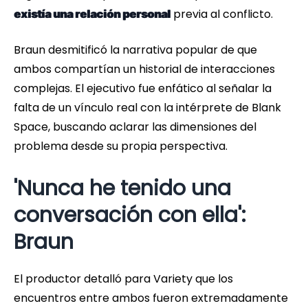
previa al conflicto.
existía una relación personal
Braun desmitificó la narrativa popular de que
ambos compartían un historial de interacciones
complejas. El ejecutivo fue enfático al señalar la
falta de un vínculo real con la intérprete de Blank
Space, buscando aclarar las dimensiones del
problema desde su propia perspectiva.
'Nunca he tenido una
conversación con ella':
Braun
El productor detalló para Variety que los
encuentros entre ambos fueron extremadamente