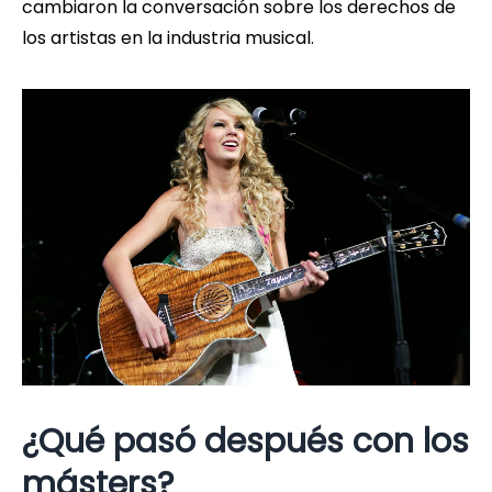
cambiaron la conversación sobre los derechos de
los artistas en la industria musical.
¿Qué pasó después con los
másters?