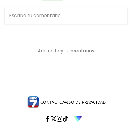
CONTACTO
AVISO DE PRIVACIDAD