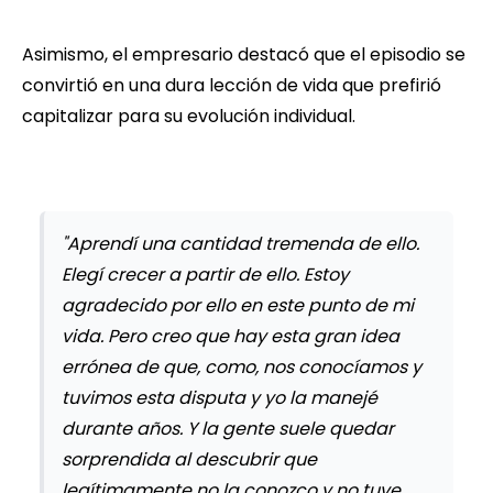
Asimismo, el empresario destacó que el episodio se
convirtió en una dura lección de vida que prefirió
capitalizar para su evolución individual.
"Aprendí una cantidad tremenda de ello.
Elegí crecer a partir de ello. Estoy
agradecido por ello en este punto de mi
vida. Pero creo que hay esta gran idea
errónea de que, como, nos conocíamos y
tuvimos esta disputa y yo la manejé
durante años. Y la gente suele quedar
sorprendida al descubrir que
legítimamente no la conozco y no tuve