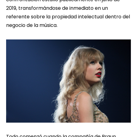
2019, transformándose de inmediato en un
referente sobre la propiedad intelectual dentro del
negocio de la música.
Todo comenzó cuando la compañía de Braun,