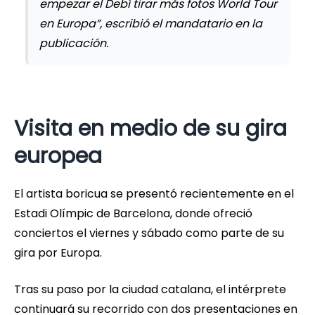
empezar el Debí tirar más fotos World Tour
en Europa”, escribió el mandatario en la
publicación.
Visita en medio de su gira
europea
El artista boricua se presentó recientemente en el
Estadi Olímpic de Barcelona, donde ofreció
conciertos el viernes y sábado como parte de su
gira por Europa.
Tras su paso por la ciudad catalana, el intérprete
continuará su recorrido con dos presentaciones en