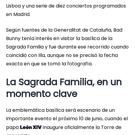
Lisboa y una serie de diez conciertos programados
en Madrid.
Según fuentes de la Generalitat de Cataluña, Bad
Bunny tenía interés en visitar la basílica de la
Sagrada Familia y fue durante ese recorrido cuando
coincidió con Illa, aunque no se precisó la fecha
exacta en que se tomó la fotografía.
La Sagrada Familia, en un
momento clave
La emblemática basílica será escenario de un
importante evento el próximo 10 de junio, cuando el
papa
inaugure oficialmente la Torre de
León XIV