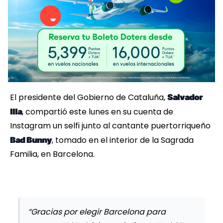
El presidente del Gobierno de Cataluña,
Salvador
, compartió este lunes en su cuenta de
Illa
Instagram un selfi junto al cantante puertorriqueño
, tomado en el interior de la Sagrada
Bad Bunny
Familia, en Barcelona.
“Gracias por elegir Barcelona para