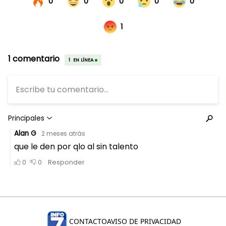
CONTACTO
AVISO DE PRIVACIDAD