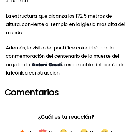
Jesucristo.
La estructura, que alcanza los 172.5 metros de
altura, convierte al templo en la iglesia más alta del
mundo.
Además, la visita del pontífice coincidirá con la
conmemoración del centenario de la muerte del
arquitecto
, responsable del diseño de
Antoni Gaudí
la icónica construcción.
Comentarios