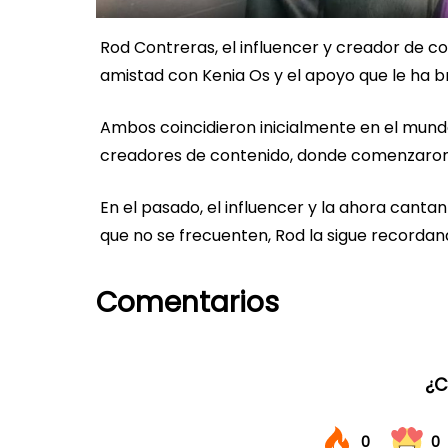
Rod Contreras, el influencer y creador de 
amistad con Kenia Os y el apoyo que le ha bri
Ambos coincidieron inicialmente en el mundo
creadores de contenido, donde comenzaron a
En el pasado, el influencer y la ahora cant
que no se frecuenten, Rod la sigue recordan
Comentarios