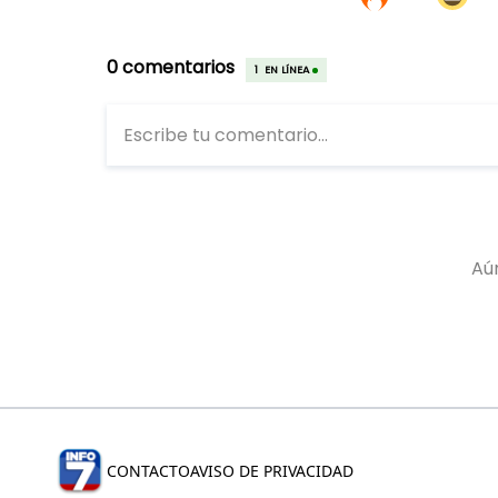
CONTACTO
AVISO DE PRIVACIDAD