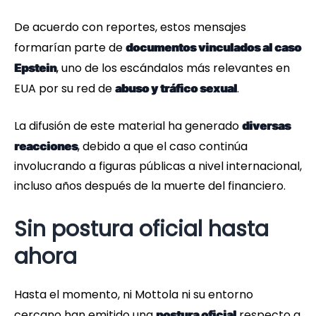
De acuerdo con reportes, estos mensajes
formarían parte de
documentos vinculados al caso
, uno de los escándalos más relevantes en
Epstein
EUA por su red de
.
abuso y tráfico sexual
La difusión de este material ha generado
diversas
, debido a que el caso continúa
reacciones
involucrando a figuras públicas a nivel internacional,
incluso años después de la muerte del financiero.
Sin postura oficial hasta
ahora
Hasta el momento, ni Mottola ni su entorno
cercano han emitido una
respecto a
postura oficial