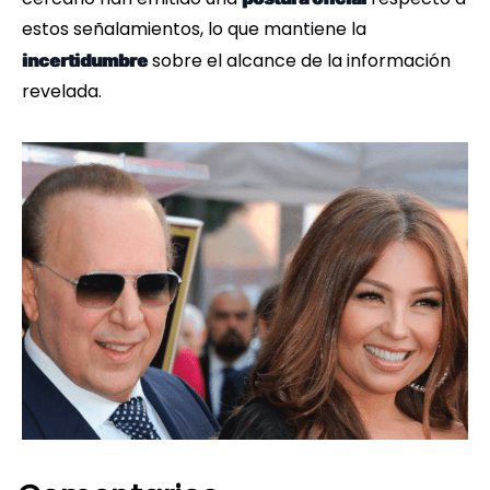
estos señalamientos, lo que mantiene la
sobre el alcance de la información
incertidumbre
revelada.