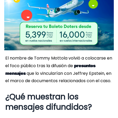
El nombre de Tommy Mottola volvió a colocarse en
el foco público tras la difusión de
presuntos
que lo vincularían con Jeffrey Epstein, en
mensajes
el marco de documentos relacionados con el caso.
¿Qué muestran los
mensajes difundidos?