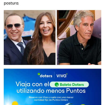
postura.