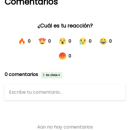
Comentarios