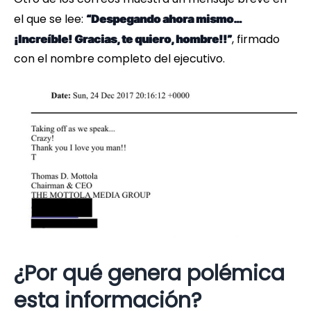
el que se lee:
“Despegando ahora mismo…
, firmado
¡Increíble! Gracias, te quiero, hombre!!”
con el nombre completo del ejecutivo.
¿Por qué genera polémica
esta información?