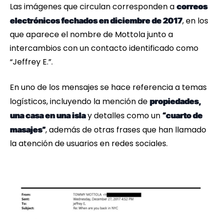
Las imágenes que circulan corresponden a
correos
, en los
electrónicos fechados en diciembre de 2017
que aparece el nombre de Mottola junto a
intercambios con un contacto identificado como
“Jeffrey E.”.
En uno de los mensajes se hace referencia a temas
logísticos, incluyendo la mención de
propiedades,
y detalles como un
una casa en una isla
“cuarto de
, además de otras frases que han llamado
masajes”
la atención de usuarios en redes sociales.