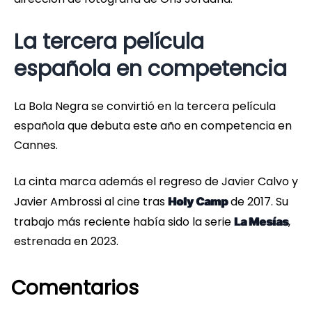
La tercera película
española en competencia
La Bola Negra se convirtió en la tercera película
española que debuta este año en competencia en
Cannes.
La cinta marca además el regreso de Javier Calvo y
Javier Ambrossi al cine tras
de 2017. Su
Holy Camp
trabajo más reciente había sido la serie
,
La Mesías
estrenada en 2023.
Comentarios