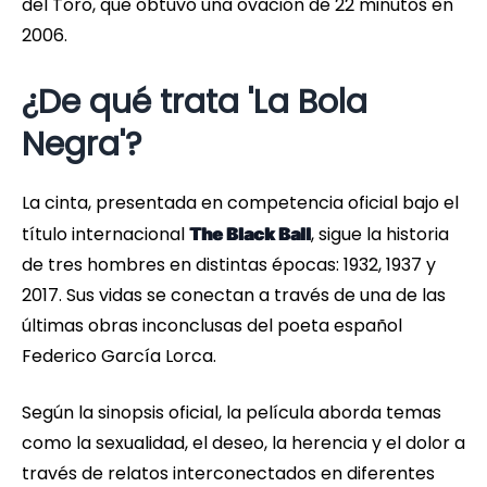
del Toro, que obtuvo una ovación de 22 minutos en
2006.
¿De qué trata 'La Bola
Negra'?
La cinta, presentada en competencia oficial bajo el
título internacional
, sigue la historia
The Black Ball
de tres hombres en distintas épocas: 1932, 1937 y
2017. Sus vidas se conectan a través de una de las
últimas obras inconclusas del poeta español
Federico García Lorca.
Según la sinopsis oficial, la película aborda temas
como la sexualidad, el deseo, la herencia y el dolor a
través de relatos interconectados en diferentes