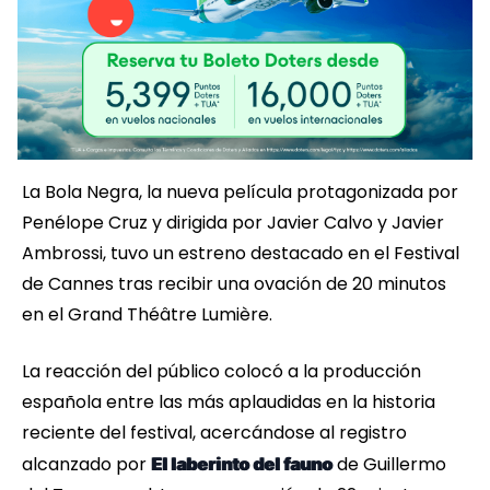
La Bola Negra, la nueva película protagonizada por
Penélope Cruz y dirigida por Javier Calvo y Javier
Ambrossi, tuvo un estreno destacado en el Festival
de Cannes tras recibir una ovación de 20 minutos
en el Grand Théâtre Lumière.
La reacción del público colocó a la producción
española entre las más aplaudidas en la historia
reciente del festival, acercándose al registro
alcanzado por
de Guillermo
El laberinto del fauno