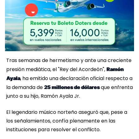
Tras semanas de hermetismo y ante una creciente
presión mediática, el "Rey del Acordeón",
Ramón
, ha emitido una declaración oficial respecto a
Ayala
la demanda de
que enfrenta
25 millones de dólares
junto a su hijo, Ramón Ayala Jr.
El legendario músico norteño aseguró que, pese a
los señalamientos, confía plenamente en las
instituciones para resolver el conflicto.