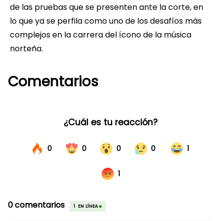
de las pruebas que se presenten ante la corte, en
lo que ya se perfila como uno de los desafíos más
complejos en la carrera del ícono de la música
norteña.
Comentarios