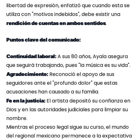
libertad de expresión, enfatizó que cuando esta se
utiliza con "motivos indebidos", debe existir una
.
rendición de cuentas en ambos sentidos
Puntos clave del comunicado:
A sus 80 años, Ayala asegura
Continuidad laboral:
que seguirá trabajando, pues "la música es su vida".
Reconoció el apoyo de sus
Agradecimiento:
seguidores ante el "profundo dolor" que estas
acusaciones han causado a su familia.
El artista depositó su confianza en
Fe en la justicia:
Dios y en las autoridades judiciales para limpiar su
nombre.
Mientras el proceso legal sigue su curso, el mundo
del regional mexicano permanece a la expectativa