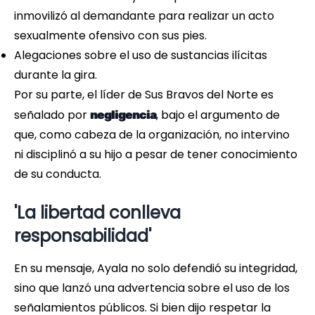
inmovilizó al demandante para realizar un acto
sexualmente ofensivo con sus pies.
Alegaciones sobre el uso de sustancias ilícitas
durante la gira.
Por su parte, el líder de Sus Bravos del Norte es
señalado por
, bajo el argumento de
negligencia
que, como cabeza de la organización, no intervino
ni disciplinó a su hijo a pesar de tener conocimiento
de su conducta.
'La libertad conlleva
responsabilidad'
En su mensaje, Ayala no solo defendió su integridad,
sino que lanzó una advertencia sobre el uso de los
señalamientos públicos. Si bien dijo respetar la