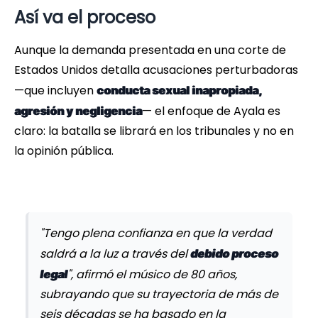
Así va el proceso
Aunque la demanda presentada en una corte de
Estados Unidos detalla acusaciones perturbadoras
—que incluyen
conducta sexual inapropiada,
— el enfoque de Ayala es
agresión y negligencia
claro: la batalla se librará en los tribunales y no en
la opinión pública.
"Tengo plena confianza en que la verdad
saldrá a la luz a través del
debido proceso
", afirmó el músico de 80 años,
legal
subrayando que su trayectoria de más de
seis décadas se ha basado en la