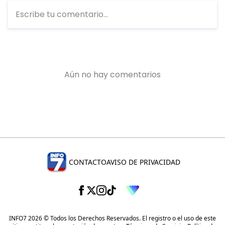
CONTACTO
AVISO DE PRIVACIDAD
INFO7 2026 © Todos los Derechos Reservados. El registro o el uso de este