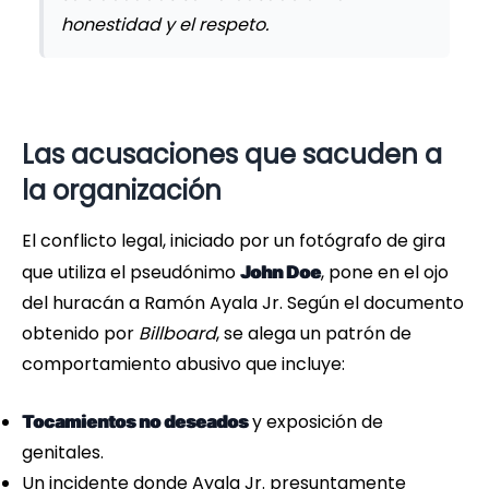
honestidad y el respeto.
Las acusaciones que sacuden a
la organización
El conflicto legal, iniciado por un fotógrafo de gira
que utiliza el pseudónimo
, pone en el ojo
John Doe
del huracán a Ramón Ayala Jr. Según el documento
obtenido por
Billboard
, se alega un patrón de
comportamiento abusivo que incluye:
y exposición de
Tocamientos no deseados
genitales.
Un incidente donde Ayala Jr. presuntamente