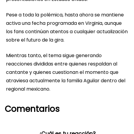
Pese a toda la polémica, hasta ahora se mantiene
activa una fecha programada en Virginia, aunque
los fans continúan atentos a cualquier actualización
sobre el futuro de la gira.
Mientras tanto, el tema sigue generando
reacciones divididas entre quienes respaldan al
cantante y quienes cuestionan el momento que
atraviesa actualmente la familia Aguilar dentro del
regional mexicano.
Comentarios