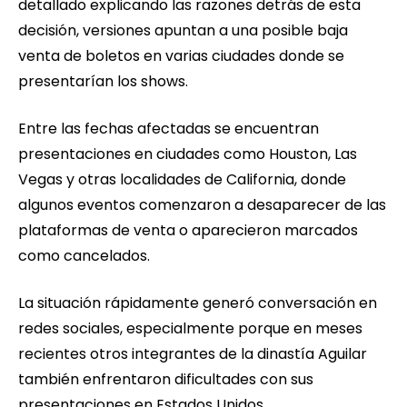
detallado explicando las razones detrás de esta
decisión, versiones apuntan a una posible baja
venta de boletos en varias ciudades donde se
presentarían los shows.
Entre las fechas afectadas se encuentran
presentaciones en ciudades como Houston, Las
Vegas y otras localidades de California, donde
algunos eventos comenzaron a desaparecer de las
plataformas de venta o aparecieron marcados
como cancelados.
La situación rápidamente generó conversación en
redes sociales, especialmente porque en meses
recientes otros integrantes de la dinastía Aguilar
también enfrentaron dificultades con sus
presentaciones en Estados Unidos.