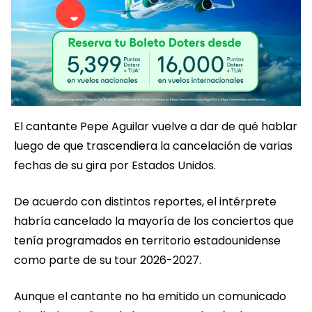
El cantante Pepe Aguilar vuelve a dar de qué hablar
luego de que trascendiera la cancelación de varias
fechas de su gira por Estados Unidos.
De acuerdo con distintos reportes, el intérprete
habría cancelado la mayoría de los conciertos que
tenía programados en territorio estadounidense
como parte de su tour 2026-2027.
Aunque el cantante no ha emitido un comunicado