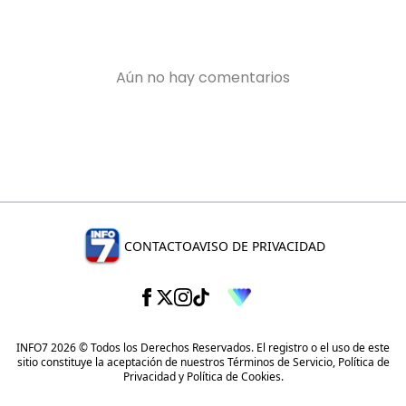
CONTACTO
AVISO DE PRIVACIDAD
INFO7 2026 © Todos los Derechos Reservados. El registro o el uso de este
sitio constituye la aceptación de nuestros
Términos de Servicio
,
Política de
Privacidad
y
Política de Cookies
.