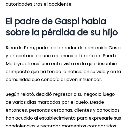
autoridades tras el accidente.
El padre de Gaspi habla
sobre la pérdida de su hijo
Ricardo Prim, padre del creador de contenido Gaspi
y propietario de una reconocida librería en Puerto
Madryn, ofreció una entrevista en la que describió
el impacto que ha tenido la noticia en su vida y en la
comunidad que conocía al joven influencer.
Según relató, decidió regresar a su negocio luego
de varios días marcados por el duelo. Desde
entonces, personas cercanas, clientes y conocidos
han acudido al establecimiento para expresarle sus
condolencias y recordar momentos compartidos