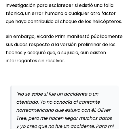
investigación para esclarecer si existió una falla
técnica, un error humano o cualquier otro factor
que haya contribuido al choque de los helicópteros.
Sin embargo, Ricardo Prim manifestó públicamente
sus dudas respecto a la versión preliminar de los
hechos y aseguró que, a su juicio, aún existen
interrogantes sin resolver.
"No se sabe si fue un accidente o un
atentado. Yo no conocía al cantante
norteamericano que estuvo con él, Oliver
Tree, pero me hacen llegar muchos datos
y yo creo que no fue un accidente. Para mí