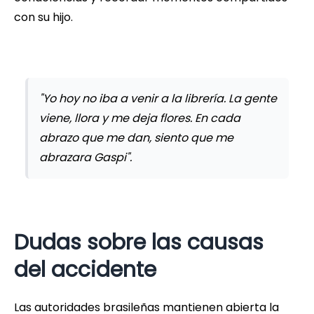
con su hijo.
"Yo hoy no iba a venir a la librería. La gente
viene, llora y me deja flores. En cada
abrazo que me dan, siento que me
abrazara Gaspi".
Dudas sobre las causas
del accidente
Las autoridades brasileñas mantienen abierta la