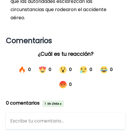
que las autoridades esclarezcan las
circunstancias que rodearon el accidente
aéreo.
Comentarios