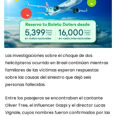
Las investigaciones sobre el choque de dos
helicópteros ocurrido en Brasil continúan mientras
familiares de las víctimas esperan respuestas
sobre las causas del siniestro que dejó seis
personas fallecidas.
Entre los pasajeros se encontraban el cantante
Oliver Tree, el influencer Gaspi y el director Lucas
Vignale, cuyos nombres fueron confirmados por las