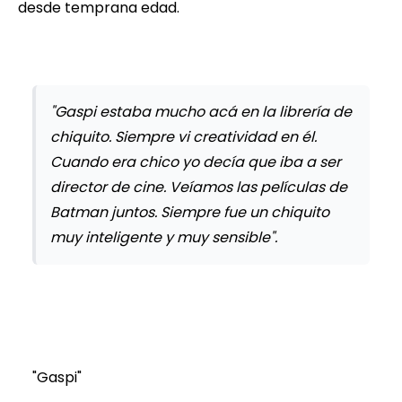
desde temprana edad.
"Gaspi estaba mucho acá en la librería de
chiquito. Siempre vi creatividad en él.
Cuando era chico yo decía que iba a ser
director de cine. Veíamos las películas de
Batman juntos. Siempre fue un chiquito
muy inteligente y muy sensible".
"Gaspi"