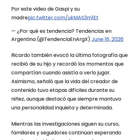
Por este video de Gaspi y su
madre
pic.twitter.com/ukMAS3m1Et
— ¿Por qué es tendencia? Tendencias en
Argentina (@TendenciaEnArgX)
June 16, 2026
Ricardo también evocó la última fotografía que
recibió de su hijo y recordó los momentos que
compartían cuando asistía a verlo jugar.
Asimismo, señaló que la vida del creador de
contenido tuvo etapas difíciles durante su
niñez, aunque destacó que siempre mantuvo
una personalidad inquieta y determinada.
Mientras las investigaciones siguen su curso,
familiares y seguidores continúan esperando