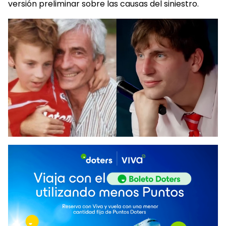
versión preliminar sobre las causas del siniestro.