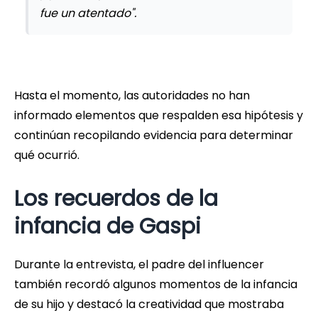
fue un atentado".
Hasta el momento, las autoridades no han
informado elementos que respalden esa hipótesis y
continúan recopilando evidencia para determinar
qué ocurrió.
Los recuerdos de la
infancia de Gaspi
Durante la entrevista, el padre del influencer
también recordó algunos momentos de la infancia
de su hijo y destacó la creatividad que mostraba