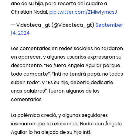
año de su hija, pero recorta del cuadro a
Christian Nodal.
pic.twitter.com/ZMiw1ymcsJ
— Videoteca_gt (@Videoteca_gt)
September
14, 2024
Los comentarios en redes sociales no tardaron
en aparecer, y algunos usuarios expresaron su
descontento. “No fuera Ángela Aguilar porque
todo comparte”, “Inti no tendrá papá, no todos
suben todo”, y “Es su hija, debería dedicarle
unas palabras”, fueron algunos de los
comentarios.
La polémica creció, y algunos seguidores
insinuaron que la relación de Nodal con Ángela
Aguilar lo ha alejado de su hija Inti.