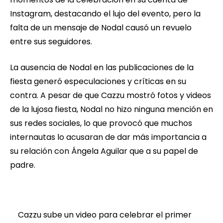
Instagram, destacando el lujo del evento, pero la
falta de un mensaje de Nodal causó un revuelo
entre sus seguidores.
La ausencia de Nodal en las publicaciones de la
fiesta generó especulaciones y críticas en su
contra. A pesar de que Cazzu mostró fotos y videos
de la lujosa fiesta, Nodal no hizo ninguna mención en
sus redes sociales, lo que provocó que muchos
internautas lo acusaran de dar más importancia a
su relación con Ángela Aguilar que a su papel de
padre.
Cazzu sube un video para celebrar el primer