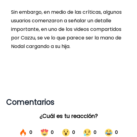
Sin embargo, en medio de las críticas, algunos
usuarios comenzaron a señalar un detalle
importante, en uno de los videos compartidos
por Cazzu, se ve lo que parece ser la mano de
Nodal cargando a su hija.
Comentarios