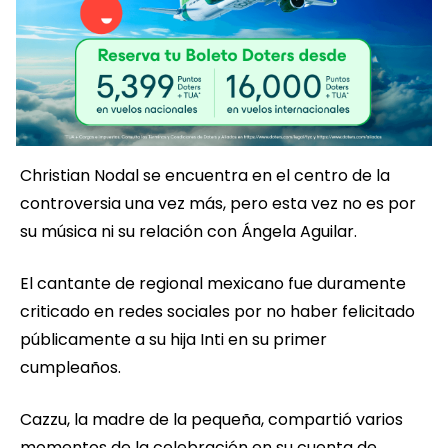
Christian Nodal se encuentra en el centro de la
controversia una vez más, pero esta vez no es por
su música ni su relación con Ángela Aguilar.
El cantante de regional mexicano fue duramente
criticado en redes sociales por no haber felicitado
públicamente a su hija Inti en su primer
cumpleaños.
Cazzu, la madre de la pequeña, compartió varios
momentos de la celebración en su cuenta de