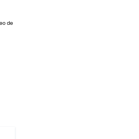
neo de