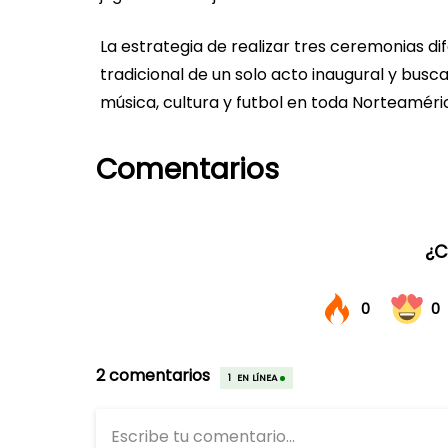
La estrategia de realizar tres ceremonias 
tradicional de un solo acto inaugural y busc
música, cultura y futbol en toda Norteaméri
Comentarios