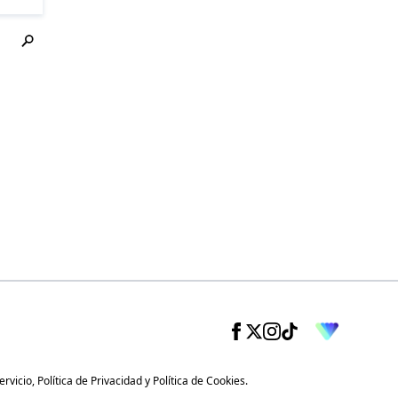
ervicio
,
Política de Privacidad
y
Política de Cookies
.