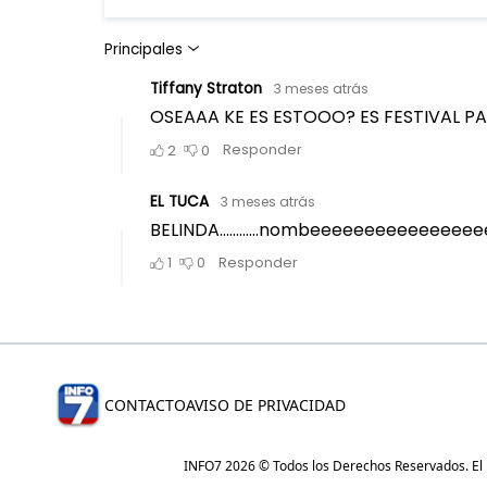
CONTACTO
AVISO DE PRIVACIDAD
INFO7 2026 © Todos los Derechos Reservados. El re