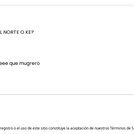
gistro o el uso de este sitio constituye la aceptación de nuestros
Términos de S