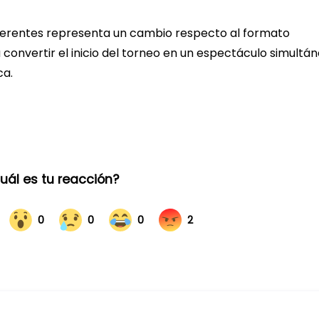
diferentes representa un cambio respecto al formato
a convertir el inicio del torneo en un espectáculo simultá
ca.