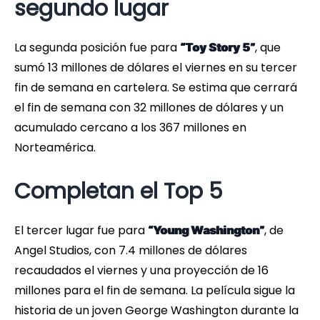
segundo lugar
La segunda posición fue para
, que
“Toy Story 5”
sumó 13 millones de dólares el viernes en su tercer
fin de semana en cartelera. Se estima que cerrará
el fin de semana con 32 millones de dólares y un
acumulado cercano a los 367 millones en
Norteamérica.
Completan el Top 5
El tercer lugar fue para
, de
“Young Washington”
Angel Studios, con 7.4 millones de dólares
recaudados el viernes y una proyección de 16
millones para el fin de semana. La película sigue la
historia de un joven George Washington durante la