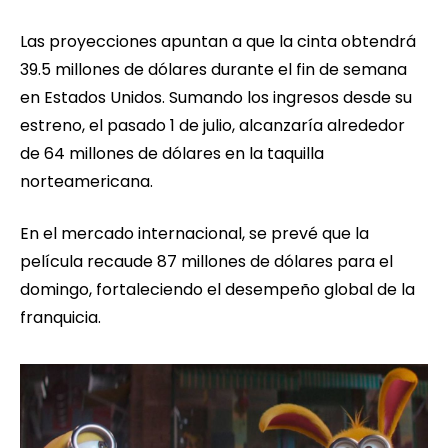
Las proyecciones apuntan a que la cinta obtendrá
39.5 millones de dólares durante el fin de semana
en Estados Unidos. Sumando los ingresos desde su
estreno, el pasado 1 de julio, alcanzaría alrededor
de 64 millones de dólares en la taquilla
norteamericana.
En el mercado internacional, se prevé que la
película recaude 87 millones de dólares para el
domingo, fortaleciendo el desempeño global de la
franquicia.