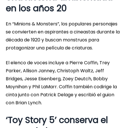
en los años 20
En “Minions & Monsters”, los populares personajes
se convierten en aspirantes a cineastas durante la
década de 1920 y buscan monstruos para
protagonizar una película de criaturas.
El elenco de voces incluye a Pierre Coffin, Trey
Parker, Allison Janney, Christoph Waltz, Jeff
Bridges, Jesse Eisenberg, Zoey Deutch, Bobby
Moynihan y Phil LaMarr. Coffin también codirige la
cinta junto con Patrick Delage y escribió el guion
con Brian Lynch.
‘Toy Story 5’ conserva el