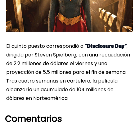
El quinto puesto correspondió a
,
“Disclosure Day”
dirigida por Steven Spielberg, con una recaudación
de 2.2 millones de dólares el viernes y una
proyección de 5.5 millones para el fin de semana.
Tras cuatro semanas en cartelera, la película
alcanzaría un acumulado de 104 millones de
dólares en Norteamérica.
Comentarios