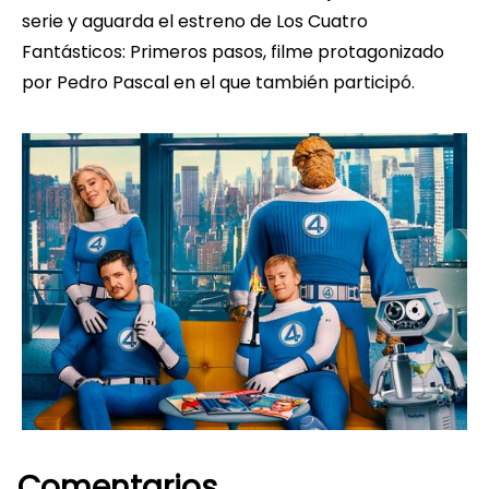
serie y aguarda el estreno de Los Cuatro
Fantásticos: Primeros pasos, filme protagonizado
por Pedro Pascal en el que también participó.
Comentarios