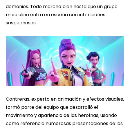
demonios. Todo marcha bien hasta que un grupo
masculino entra en escena con intenciones
sospechosas.
Contreras, experto en animación y efectos visuales,
formó parte del equipo que desarrolló el
movimiento y apariencia de las heroínas, usando
como referencia numerosas presentaciones de los