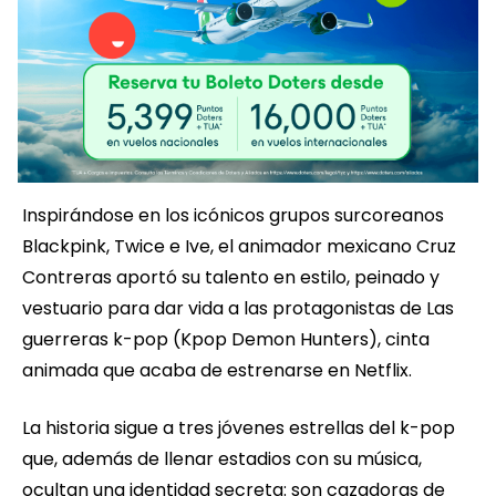
Inspirándose en los icónicos grupos surcoreanos
Blackpink, Twice e Ive, el animador mexicano Cruz
Contreras aportó su talento en estilo, peinado y
vestuario para dar vida a las protagonistas de Las
guerreras k-pop (Kpop Demon Hunters), cinta
animada que acaba de estrenarse en Netflix.
La historia sigue a tres jóvenes estrellas del k-pop
que, además de llenar estadios con su música,
ocultan una identidad secreta: son cazadoras de