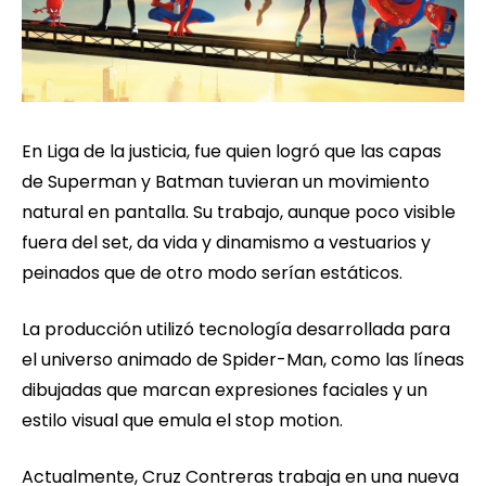
En Liga de la justicia, fue quien logró que las capas
de Superman y Batman tuvieran un movimiento
natural en pantalla. Su trabajo, aunque poco visible
fuera del set, da vida y dinamismo a vestuarios y
peinados que de otro modo serían estáticos.
La producción utilizó tecnología desarrollada para
el universo animado de Spider-Man, como las líneas
dibujadas que marcan expresiones faciales y un
estilo visual que emula el stop motion.
Actualmente, Cruz Contreras trabaja en una nueva