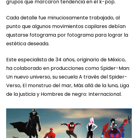
grupos que marcaron tendencia en el k-pop.
Cada detalle fue minuciosamente trabajado, al
punto que algunos movimientos capilares debían
ajustarse fotograma por fotograma para lograr la
estética deseada.
Este especialista de 34 años, originario de México,
ha colaborado en producciones como Spider-Man:
Un nuevo universo, su secuela A través del Spider-
Verso, El monstruo del mar, Más allá de la luna, Liga
de la justicia y Hombres de negro: Internacional.