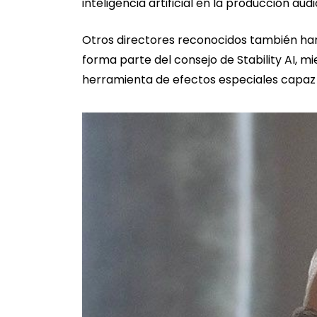
inteligencia artificial en la producción audi
Otros directores reconocidos también ha
forma parte del consejo de Stability AI, 
herramienta de efectos especiales capaz d