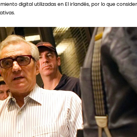
iento digital utilizadas en El irlandés, por lo que conside
ativas.