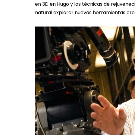
en 3D en Hugo y las técnicas de rejuvenecim
natural explorar nuevas herramientas cre