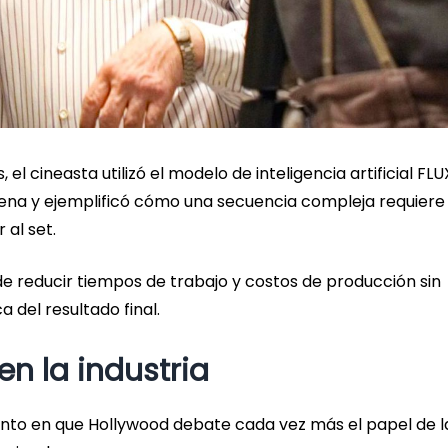
 el cineasta utilizó el modelo de inteligencia artificial FLU
cena y ejemplificó cómo una secuencia compleja requiere
 al set.
de reducir tiempos de trabajo y costos de producción sin
 del resultado final.
en la industria
nto en que Hollywood debate cada vez más el papel de l