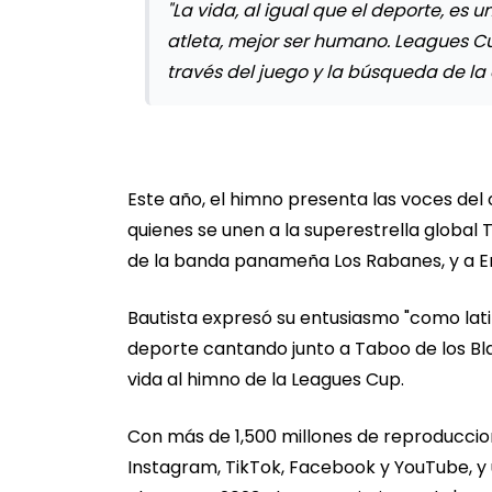
"La vida, al igual que el deporte, es
atleta, mejor ser humano. Leagues C
través del juego y la búsqueda de la 
Este año, el himno presenta las voces del
quienes se unen a la superestrella global 
de la banda panameña Los Rabanes, y a E
Bautista expresó su entusiasmo "como lat
deporte cantando junto a Taboo de los Bl
vida al himno de la Leagues Cup.
Con más de 1,500 millones de reproduccion
Instagram, TikTok, Facebook y YouTube, y 