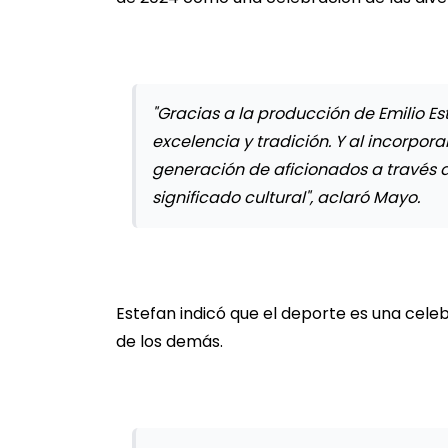
"Gracias a la producción de Emilio Est
excelencia y tradición. Y al incorpor
generación de aficionados a través 
significado cultural", aclaró Mayo.
Estefan indicó que el deporte es una cele
de los demás.