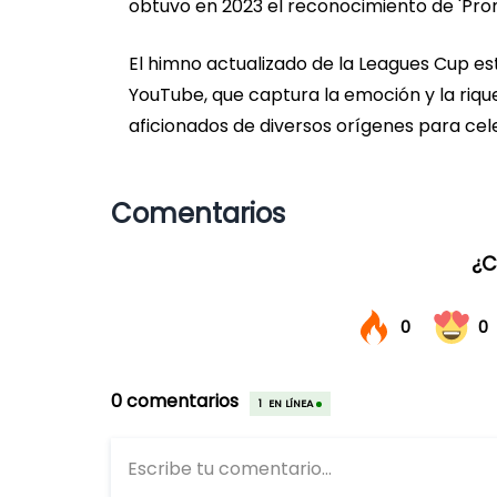
obtuvo en 2023 el reconocimiento de 'Prom
El himno actualizado de la Leagues Cup e
YouTube, que captura la emoción y la rique
aficionados de diversos orígenes para celeb
Comentarios