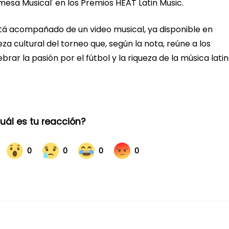
esa Musical' en los Premios HEAT Latin Music.
stá acompañado de un video musical, ya disponible en
za cultural del torneo que, según la nota, reúne a los
rar la pasión por el fútbol y la riqueza de la música latin