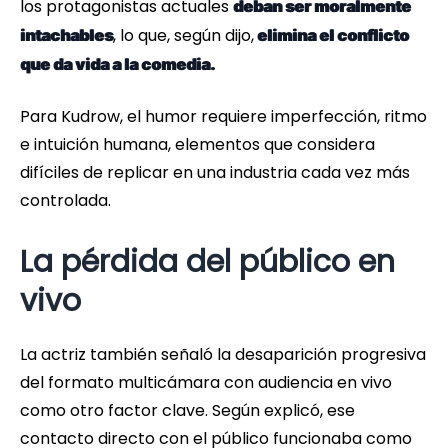
los protagonistas actuales
deban ser moralmente
, lo que, según dijo,
intachables
elimina el conflicto
que da vida a la comedia.
Para Kudrow, el humor requiere imperfección, ritmo
e intuición humana, elementos que considera
difíciles de replicar en una industria cada vez más
controlada.
La pérdida del público en
vivo
La actriz también señaló la desaparición progresiva
del formato multicámara con audiencia en vivo
como otro factor clave. Según explicó, ese
contacto directo con el público funcionaba como