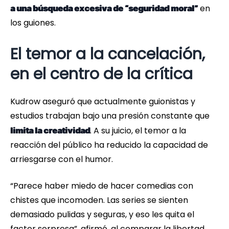
en
a una búsqueda excesiva de “seguridad moral”
los guiones.
El temor a la cancelación,
en el centro de la crítica
Kudrow aseguró que actualmente guionistas y
estudios trabajan bajo una presión constante que
. A su juicio, el temor a la
limita la creatividad
reacción del público ha reducido la capacidad de
arriesgarse con el humor.
“Parece haber miedo de hacer comedias con
chistes que incomoden. Las series se sienten
demasiado pulidas y seguras, y eso les quita el
factor sorpresa”, afirmó, al comparar la libertad