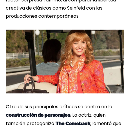
creativa de clásicos como Seinfeld con las
producciones contemporáneas.
Otra de sus principales críticas se centra en la
. La actriz, quien
construcción de personajes
también protagonizó
, lamentó que
The Comeback