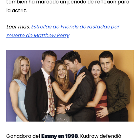
también ha marcado un periodo de reflexión para
la actriz.
Leer más:
Estrellas de Friends devastadas por
muerte de Matthew Perry
Ganadora del
, Kudrow defendió
Emmy en 1998