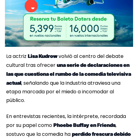
La actriz
volvió al centro del debate
Lisa Kudrow
cultural tras ofrecer
una serie de declaraciones en
las que cuestiona el rumbo de la comedia televisiva
, señalando que la industria atraviesa una
actual
etapa marcada por el miedo a incomodar al
público.
En entrevistas recientes, la intérprete, recordada
por su papel como
,
Phoebe Buffay en Friends
sostuvo que la comedia ha
perdido frescura debido