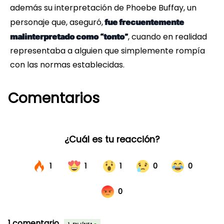
además su interpretación de Phoebe Buffay, un
personaje que, aseguró,
fue frecuentemente
, cuando en realidad
malinterpretado como “tonto”
representaba a alguien que simplemente rompía
con las normas establecidas.
Comentarios