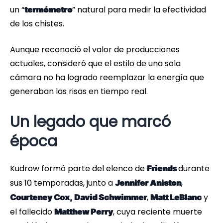
un “
” natural para medir la efectividad
termómetro
de los chistes.
Aunque reconoció el valor de producciones
actuales, consideró que el estilo de una sola
cámara no ha logrado reemplazar la energía que
generaban las risas en tiempo real.
Un legado que marcó
época
Kudrow formó parte del elenco de
durante
Friends
sus 10 temporadas, junto a
,
Jennifer Aniston
,
y
Courteney Cox,
David Schwimmer
Matt LeBlanc
el fallecido
, cuya reciente muerte
Matthew Perry