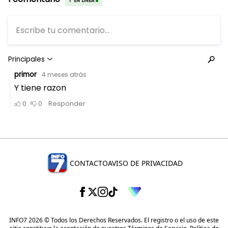
CONTACTO
AVISO DE PRIVACIDAD
INFO7 2026 © Todos los Derechos Reservados. El registro o el uso de este