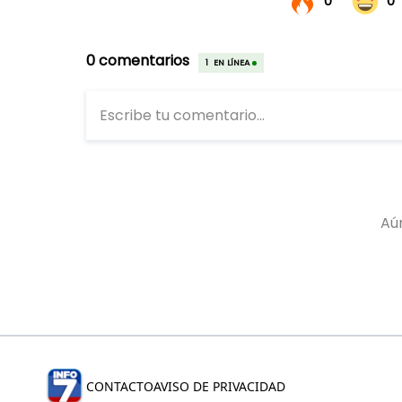
CONTACTO
AVISO DE PRIVACIDAD