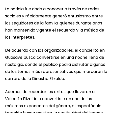
La noticia fue dada a conocer a través de redes
sociales y rápidamente generó entusiasmo entre
los seguidores de la familia, quienes durante años
han mantenido vigente el recuerdo y la música de
los intérpretes.
De acuerdo con los organizadores, el concierto en
Guasave busca convertirse en una noche llena de
nostalgia, donde el público podrá disfrutar algunos
de los temas más representativos que marcaron la
carrera de la Dinastía Elizalde.
Además de recordar los éxitos que llevaron a
Valentín Elizalde a convertirse en uno de los
máximos exponentes del género, el espectáculo
también busca mostrar la continuidad del legado