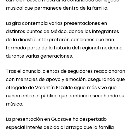
musical que permanece dentro de la familia.
La gira contempla varias presentaciones en
distintos puntos de México, donde los integrantes
de la dinastía interpretarán canciones que han
formado parte de la historia del regional mexicano
durante varias generaciones.
Tras el anuncio, cientos de seguidores reaccionaron
con mensajes de apoyo y emoción, asegurando que
el legado de Valentín Elizalde sigue más vivo que
nunca entre el público que continúa escuchando su
música.
La presentación en Guasave ha despertado
especial interés debido al arraigo que la familia