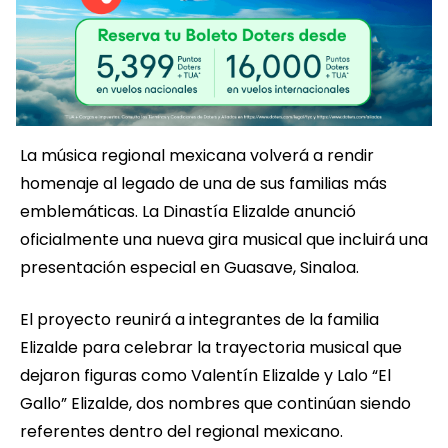
La música regional mexicana volverá a rendir
homenaje al legado de una de sus familias más
emblemáticas. La Dinastía Elizalde anunció
oficialmente una nueva gira musical que incluirá una
presentación especial en Guasave, Sinaloa.
El proyecto reunirá a integrantes de la familia
Elizalde para celebrar la trayectoria musical que
dejaron figuras como Valentín Elizalde y Lalo “El
Gallo” Elizalde, dos nombres que continúan siendo
referentes dentro del regional mexicano.