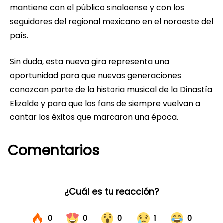
mantiene con el público sinaloense y con los
seguidores del regional mexicano en el noroeste del
país.
Sin duda, esta nueva gira representa una
oportunidad para que nuevas generaciones
conozcan parte de la historia musical de la Dinastía
Elizalde y para que los fans de siempre vuelvan a
cantar los éxitos que marcaron una época.
Comentarios