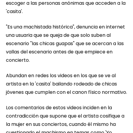
escoger a las personas anónimas que acceden a la
'casita'.
"Es una machistada histórica", denuncia en internet
una usuaria que se queja de que solo suben al
escenario "las chicas guapas" que se acercan a las
vallas del escenario antes de que empiece en
concierto.
Abundan en redes los videos en los que se ve al
artista en la 'casita' bailando rodeado de chicas
jóvenes que cumplen con el canon físico normativo.
Los comentarios de estos videos inciden en la
contradicción que supone que el artista cosifique a
la mujer en sus conciertos, cuando él mismo ha
cuestionado el machismo en temas como 'Yo