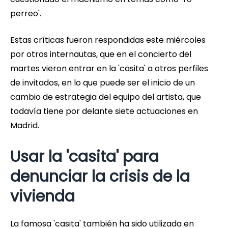
perreo'.
Estas críticas fueron respondidas este miércoles
por otros internautas, que en el concierto del
martes vieron entrar en la 'casita' a otros perfiles
de invitados, en lo que puede ser el inicio de un
cambio de estrategia del equipo del artista, que
todavía tiene por delante siete actuaciones en
Madrid.
Usar la 'casita' para
denunciar la crisis de la
vivienda
La famosa 'casita' también ha sido utilizada en