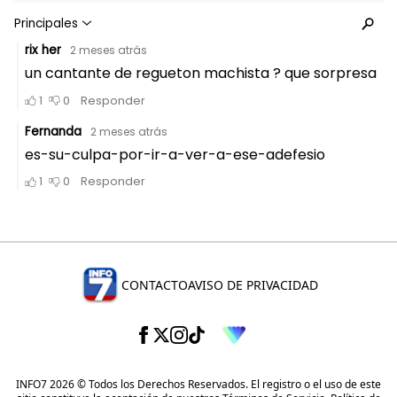
CONTACTO
AVISO DE PRIVACIDAD
INFO7 2026 © Todos los Derechos Reservados. El registro o el uso de este