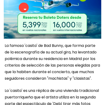
La famosa 'casita' de Bad Bunny, que forma parte
de la escenografía de su actual gira, ha levantado
polémica durante su residencia en Madrid por los
criterios de selección de las personas elegidas para
que la habiten durante el concierto, que muchos
seguidores consideran "machistas" y "clasistas".
La 'casita' es una réplica de una vivienda tradicional
puertorriqueña que el artista utiliza en la segunda
parte del espectáculo de 'Debí tirar más fotos