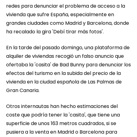
redes para denunciar el problema de acceso a la
vivienda que sufre España, especialmente en
grandes ciudades como Madrid y Barcelona, donde
ha recalado la gira 'Debí tirar más fotos'.
En la tarde del pasado domingo, una plataforma de
alquiler de viviendas recogió un falso anuncio que
ofertaba la 'casita' de Bad Bunny para denunciar los
efectos del turismo en la subida del precio de la
vivienda en la ciudad española de Las Palmas de
Gran Canaria.
Otros internautas han hecho estimaciones del
coste que podría tener la 'casita', que tiene una
superficie de unos 163 metros cuadrados, si se
pusiera a la venta en Madrid o Barcelona para