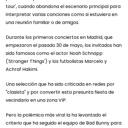
tour', cuando abandona el escenario principal para
interpretar varias canciones como si estuviera en
una reunión familiar o de amigos.
Durante los primeros conciertos en Madrid, que
empezaron el pasado 30 de mayo, los invitados han
sido famosos como el actor Noah Schnapp
('Stranger Things') y los futbolistas Marcelo y
Achraf Hakimi.
Una selección que ha sido criticada en redes por
"clasista" y por convertir esta presunta fiesta de
vecindario en una zona VIP.
Pero la polémica más viral la ha levantado el
criterio que ha seguido el equipo de Bad Bunny para