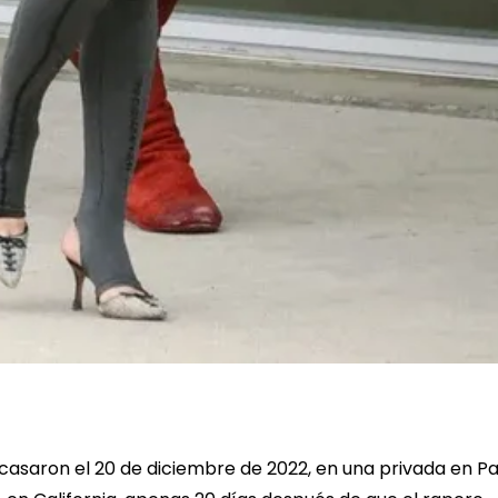
casaron el 20 de diciembre de 2022, en una privada en Pa