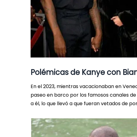
Polémicas de Kanye con Bia
En el 2023, mientras vacacionaban en Venecia
paseo en barco por los famosos canales de l
a él, lo que llevó a que fueran vetados de p