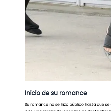
Inicio de su romance
Su romance no se hizo público hasta que se 