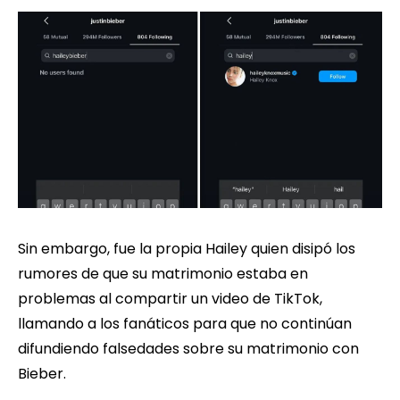
Sin embargo, fue la propia Hailey quien disipó los
rumores de que su matrimonio estaba en
problemas al compartir un video de TikTok,
llamando a los fanáticos para que no continúan
difundiendo falsedades sobre su matrimonio con
Bieber.