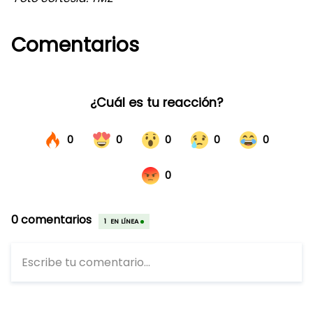
Comentarios