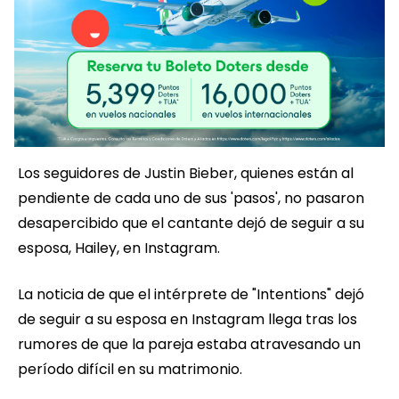
Los seguidores de Justin Bieber, quienes están al
pendiente de cada uno de sus 'pasos', no pasaron
desapercibido que el cantante dejó de seguir a su
esposa, Hailey, en Instagram.
La noticia de que el intérprete de "Intentions" dejó
de seguir a su esposa en Instagram llega tras los
rumores de que la pareja estaba atravesando un
período difícil en su matrimonio.