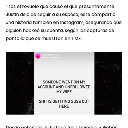
Tras el revuelo que causó el que presuntamente
Justin dejó de seguir a su esposa, este compartió
una historia también en Instagram, asegurando que
alguien hackeó su cuenta, según las capturas de
pantalla que se muestran en TMZ.
Desde entonces, la historia fue eliminada y Bieber