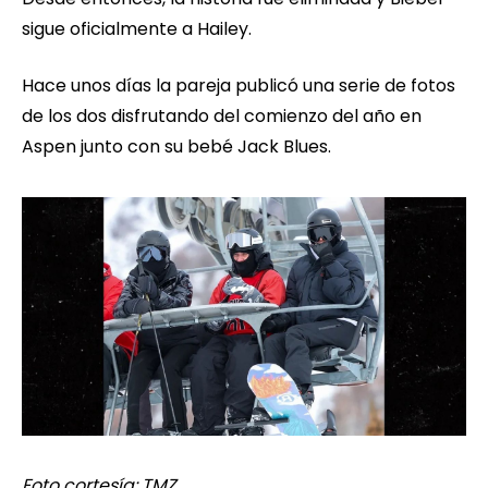
sigue oficialmente a Hailey.
Hace unos días la pareja publicó una serie de fotos
de los dos disfrutando del comienzo del año en
Aspen junto con su bebé Jack Blues.
Foto cortesía: TMZ