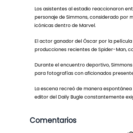
Los asistentes al estadio reaccionaron ent
personaje de Simmons, considerado por m
icónicas dentro de Marvel.
El actor ganador del Óscar por la película
producciones recientes de Spider-Man, co
Durante el encuentro deportivo, Simmons 
para fotografías con aficionados presente
La escena recreó de manera espontánea la
editor del Daily Bugle constantemente exi
Comentarios