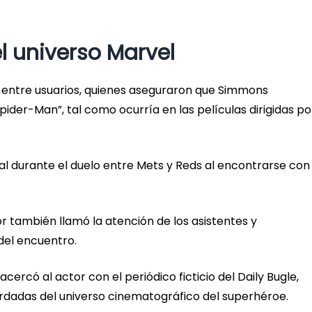
 universo Marvel
entre usuarios, quienes aseguraron que Simmons
der-Man”, tal como ocurría en las películas dirigidas po
l durante el duelo entre Mets y Reds al encontrarse con
r también llamó la atención de los asistentes y
del encuentro.
cercó al actor con el periódico ficticio del Daily Bugle,
dadas del universo cinematográfico del superhéroe.