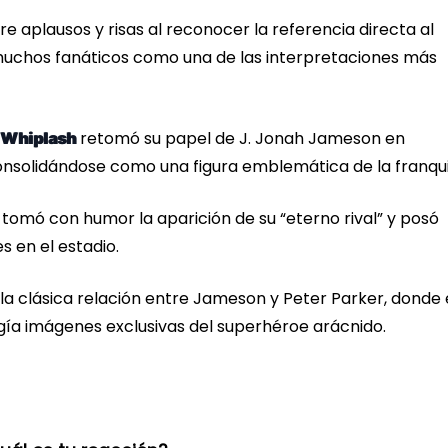
re aplausos y risas al reconocer la referencia directa al
uchos fanáticos como una de las interpretaciones más
retomó su papel de J. Jonah Jameson en
Whiplash
nsolidándose como una figura emblemática de la franqui
tomó con humor la aparición de su “eterno rival” y posó
s en el estadio.
 clásica relación entre Jameson y Peter Parker, donde 
gía imágenes exclusivas del superhéroe arácnido.