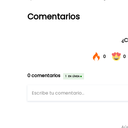
Comentarios