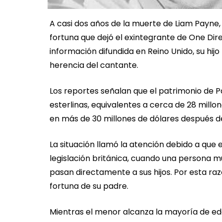
A casi dos años de la muerte de Liam Payne,
fortuna que dejó el exintegrante de One Dir
información difundida en Reino Unido, su hijo
herencia del cantante.
Los reportes señalan que el patrimonio de 
esterlinas, equivalentes a cerca de 28 millon
en más de 30 millones de dólares después de
La situación llamó la atención debido a que e
legislación británica, cuando una persona mu
pasan directamente a sus hijos. Por esta raz
fortuna de su padre.
Mientras el menor alcanza la mayoría de eda