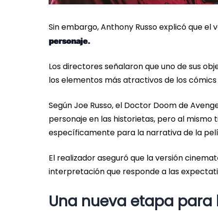
Sin embargo, Anthony Russo explicó que el v
personaje.
Los directores señalaron que uno de sus obje
los elementos más atractivos de los cómics s
Según Joe Russo, el Doctor Doom de Avenge
personaje en las historietas, pero al mismo
específicamente para la narrativa de la pelí
El realizador aseguró que la versión cinemat
interpretación que responde a las expectativ
Una nueva etapa para 