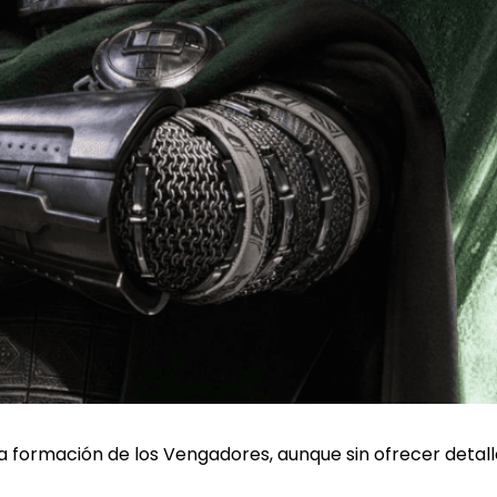
 formación de los Vengadores, aunque sin ofrecer detall