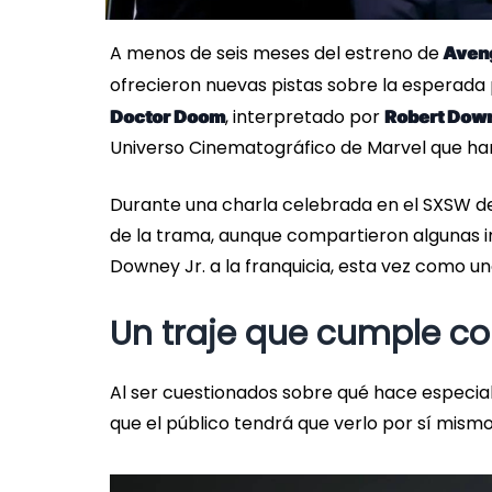
A menos de seis meses del estreno de
Aven
ofrecieron nuevas pistas sobre la esperada
, interpretado por
Doctor Doom
Robert Down
Universo Cinematográfico de Marvel que han 
Durante una charla celebrada en el SXSW de 
de la trama, aunque compartieron algunas i
Downey Jr. a la franquicia, esta vez como u
Un traje que cumple co
Al ser cuestionados sobre qué hace especial
que el público tendrá que verlo por sí mismo