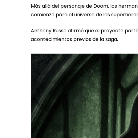
Más allá del personaje de Doom, los herman
comienzo para el universo de los superhéro
Anthony Russo afirmó que el proyecto part
acontecimientos previos de la saga.