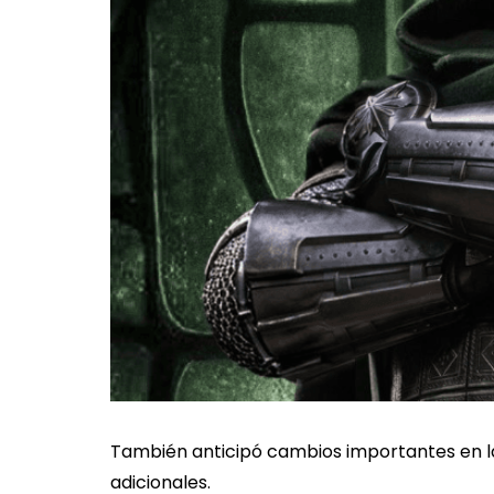
También anticipó cambios importantes en la
adicionales.