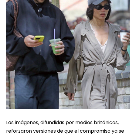
Las imágenes, difundidas por medios británicos,
reforzaron versiones de que el compromiso ya se