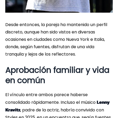
Desde entonces, la pareja ha mantenido un perfil
discreto, aunque han sido vistos en diversas
ocasiones en ciudades como Nueva York e Italia,
donde, según fuentes, disfrutan de una vida
tranquila y lejos de los reflectores.
Aprobación familiar y vida
en común
El vínculo entre ambos parece haberse
consolidado rápidamente. Incluso el músico
Lenny
, padre de la actriz, habría convivido con
Kravitz
Styles en 2025, en un encuentro que, según fuentes,