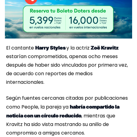
El cantante
y la actriz
Harry Styles
Zoë Kravitz
estarían comprometidos, apenas ocho meses
después de haber sido vinculados por primera vez,
de acuerdo con reportes de medios
internacionales.
Según fuentes cercanas citadas por publicaciones
como People, la pareja ya
habría compartido la
, mientras que
noticia con un círculo reducido
Kravitz ha sido vista mostrando su anillo de
compromiso a amigos cercanos.