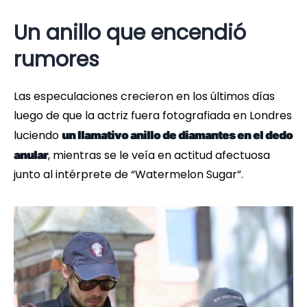
Un anillo que encendió
rumores
Las especulaciones crecieron en los últimos días
luego de que la actriz fuera fotografiada en Londres
luciendo
un llamativo anillo de diamantes en el dedo
, mientras se le veía en actitud afectuosa
anular
junto al intérprete de “Watermelon Sugar”.