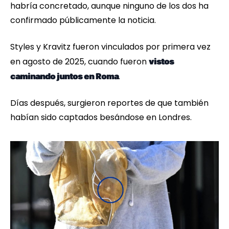
habría concretado, aunque ninguno de los dos ha
confirmado públicamente la noticia.
Styles y Kravitz fueron vinculados por primera vez
en agosto de 2025, cuando fueron
vistos
.
caminando juntos en Roma
Días después, surgieron reportes de que también
habían sido captados besándose en Londres.