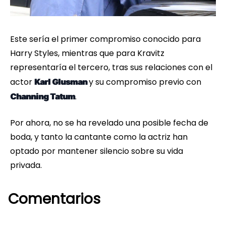
Este sería el primer compromiso conocido para
Harry Styles, mientras que para Kravitz
representaría el tercero, tras sus relaciones con el
actor
y su compromiso previo con
Karl Glusman
.
Channing Tatum
Por ahora, no se ha revelado una posible fecha de
boda, y tanto la cantante como la actriz han
optado por mantener silencio sobre su vida
privada.
Comentarios