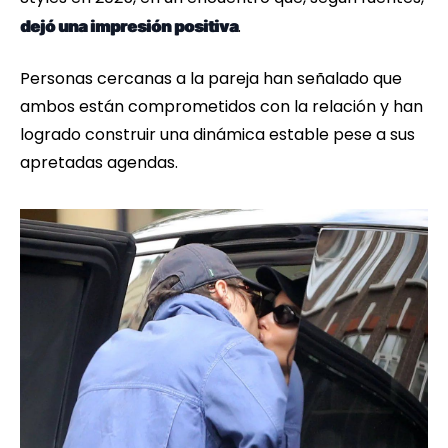
.
dejó una impresión positiva
Personas cercanas a la pareja han señalado que
ambos están comprometidos con la relación y han
logrado construir una dinámica estable pese a sus
apretadas agendas.