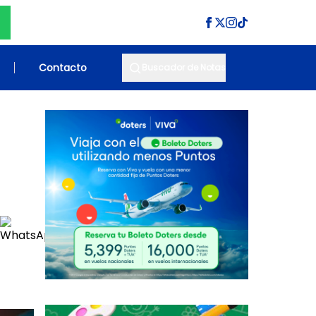
Contacto
Buscador de Notas