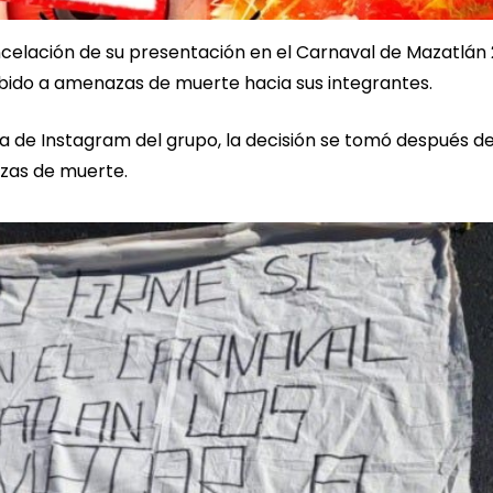
ncelación de su presentación en el Carnaval de Mazatlán 
bido a amenazas de muerte hacia sus integrantes.
 de Instagram del grupo, la decisión se tomó después d
zas de muerte.