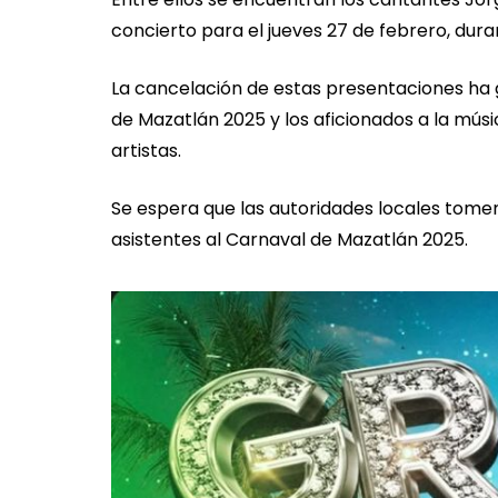
concierto para el jueves 27 de febrero, dura
La cancelación de estas presentaciones ha
de Mazatlán 2025 y los aficionados a la mús
artistas.
Se espera que las autoridades locales tomen
asistentes al Carnaval de Mazatlán 2025.