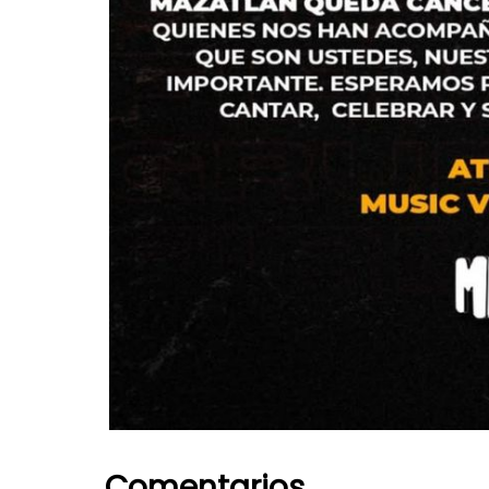
Comentarios