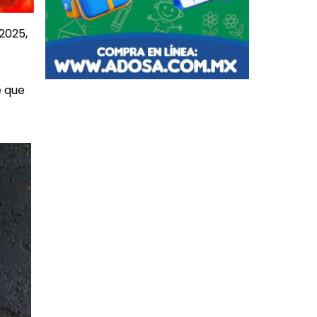
2025,
e que