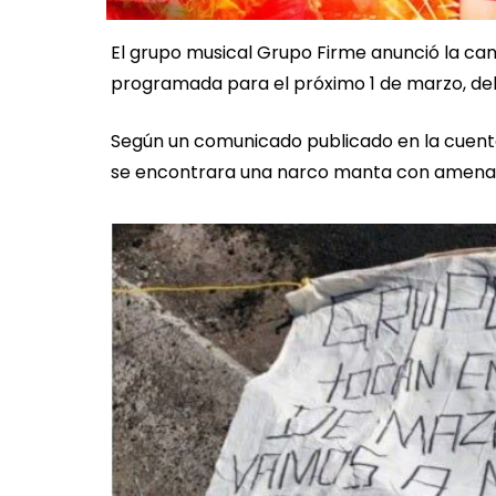
El grupo musical Grupo Firme anunció la ca
programada para el próximo 1 de marzo, de
Según un comunicado publicado en la cuenta
se encontrara una narco manta con amena