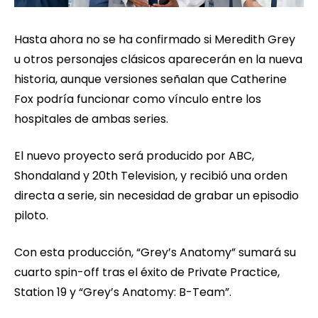
Hasta ahora no se ha confirmado si Meredith Grey
u otros personajes clásicos aparecerán en la nueva
historia, aunque versiones señalan que Catherine
Fox podría funcionar como vínculo entre los
hospitales de ambas series.
El nuevo proyecto será producido por ABC,
Shondaland y 20th Television, y recibió una orden
directa a serie, sin necesidad de grabar un episodio
piloto.
Con esta producción, “Grey’s Anatomy” sumará su
cuarto spin-off tras el éxito de Private Practice,
Station 19 y “Grey’s Anatomy: B-Team”.