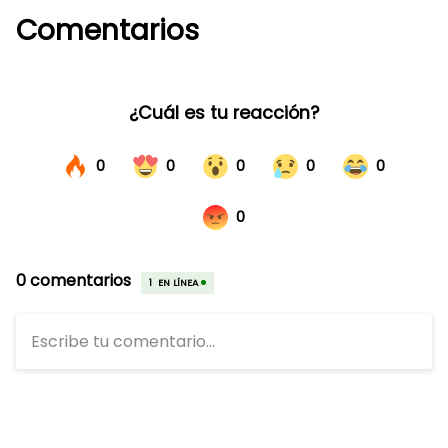
Comentarios