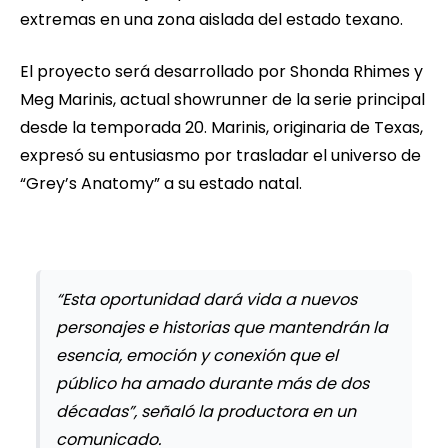
extremas en una zona aislada del estado texano.
El proyecto será desarrollado por Shonda Rhimes y
Meg Marinis, actual showrunner de la serie principal
desde la temporada 20. Marinis, originaria de Texas,
expresó su entusiasmo por trasladar el universo de
“Grey’s Anatomy” a su estado natal.
“Esta oportunidad dará vida a nuevos
personajes e historias que mantendrán la
esencia, emoción y conexión que el
público ha amado durante más de dos
décadas”, señaló la productora en un
comunicado.