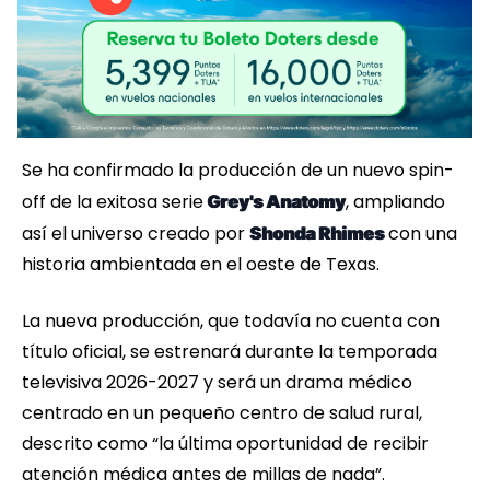
Se ha confirmado la producción de un nuevo spin-
off de la exitosa serie
, ampliando
Grey's Anatomy
así el universo creado por
con una
Shonda Rhimes
historia ambientada en el oeste de Texas.
La nueva producción, que todavía no cuenta con
título oficial, se estrenará durante la temporada
televisiva 2026-2027 y será un drama médico
centrado en un pequeño centro de salud rural,
descrito como “la última oportunidad de recibir
atención médica antes de millas de nada”.