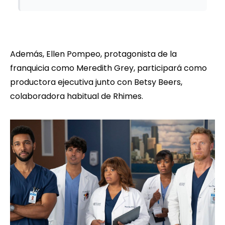
Además, Ellen Pompeo, protagonista de la
franquicia como Meredith Grey, participará como
productora ejecutiva junto con Betsy Beers,
colaboradora habitual de Rhimes.