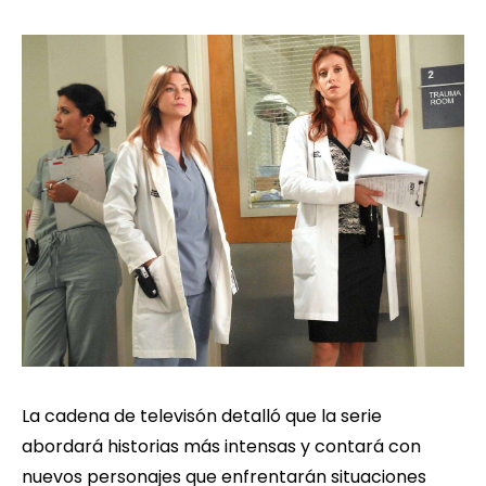
La cadena de televisón detalló que la serie
abordará historias más intensas y contará con
nuevos personajes que enfrentarán situaciones