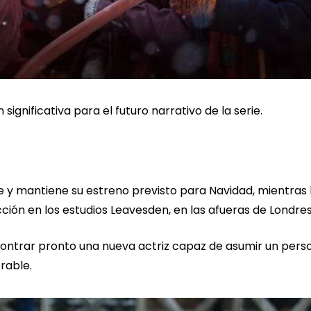
 significativa para el futuro narrativo de la serie.
 y mantiene su estreno previsto para Navidad, mientras 
ón en los estudios Leavesden, en las afueras de Londres
contrar pronto una nueva actriz capaz de asumir un pers
rable.