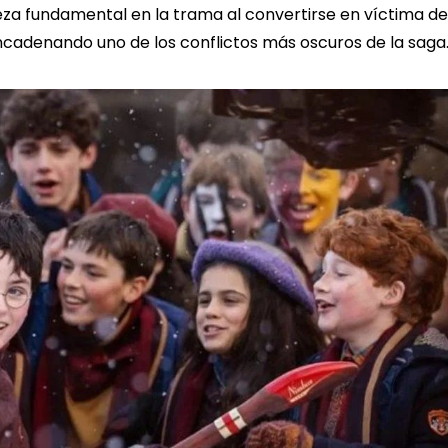
eza fundamental en la trama al convertirse en víctima de
ncadenando uno de los conflictos más oscuros de la saga