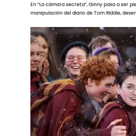
En “La cámara secreta”, Ginny pasa a ser pi
manipulación del diario de Tom Riddle, dese