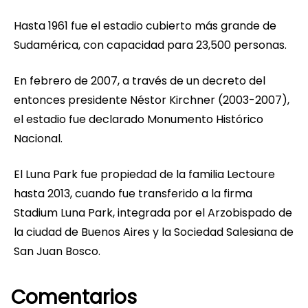
Hasta 1961 fue el estadio cubierto más grande de
Sudamérica, con capacidad para 23,500 personas.
En febrero de 2007, a través de un decreto del
entonces presidente Néstor Kirchner (2003-2007),
el estadio fue declarado Monumento Histórico
Nacional.
El Luna Park fue propiedad de la familia Lectoure
hasta 2013, cuando fue transferido a la firma
Stadium Luna Park, integrada por el Arzobispado de
la ciudad de Buenos Aires y la Sociedad Salesiana de
San Juan Bosco.
Comentarios