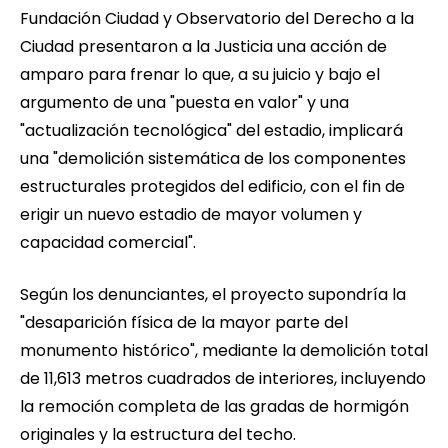
Fundación Ciudad y Observatorio del Derecho a la
Ciudad presentaron a la Justicia una acción de
amparo para frenar lo que, a su juicio y bajo el
argumento de una "puesta en valor" y una
"actualización tecnológica" del estadio, implicará
una "demolición sistemática de los componentes
estructurales protegidos del edificio, con el fin de
erigir un nuevo estadio de mayor volumen y
capacidad comercial".
Según los denunciantes, el proyecto supondría la
"desaparición física de la mayor parte del
monumento histórico", mediante la demolición total
de 11,613 metros cuadrados de interiores, incluyendo
la remoción completa de las gradas de hormigón
originales y la estructura del techo.