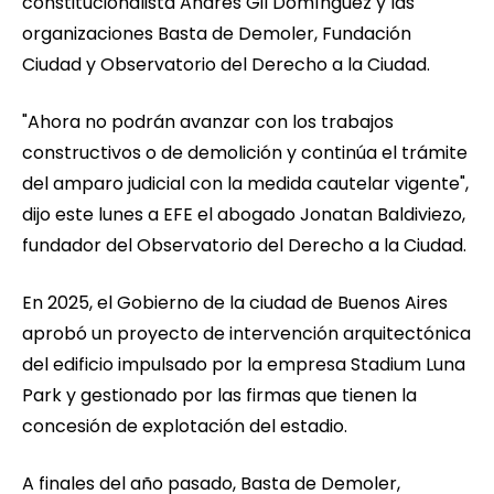
constitucionalista Andrés Gil Domínguez y las
organizaciones Basta de Demoler, Fundación
Ciudad y Observatorio del Derecho a la Ciudad.
"Ahora no podrán avanzar con los trabajos
constructivos o de demolición y continúa el trámite
del amparo judicial con la medida cautelar vigente",
dijo este lunes a EFE el abogado Jonatan Baldiviezo,
fundador del Observatorio del Derecho a la Ciudad.
En 2025, el Gobierno de la ciudad de Buenos Aires
aprobó un proyecto de intervención arquitectónica
del edificio impulsado por la empresa Stadium Luna
Park y gestionado por las firmas que tienen la
concesión de explotación del estadio.
A finales del año pasado, Basta de Demoler,