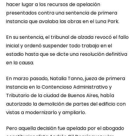
hacer lugar a los recursos de apelación
presentados contra una sentencia de primera
instancia que avalaba las obras en el Luna Park.
En su sentencia, el tribunal de alzada revocó el fallo
inicial y ordenó suspender todo trabajo en el
estadio hasta que se dicte una resolución definitiva
en la causa.
En marzo pasado, Natalia Tanno, jueza de primera
instancia en lo Contencioso Administrativo y
Tributario de la ciudad de Buenos Aires, había
autorizado la demolición de partes del edificio con
vistas a modernizarlo y ampliarlo.
Pero aquella decisión fue apelada por el abogado