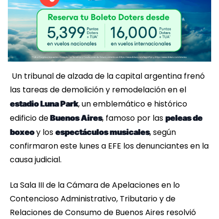
Un tribunal de alzada de la capital argentina frenó
las tareas de demolición y remodelación en el
, un emblemático e histórico
estadio Luna Park
edificio de
, famoso por las
Buenos Aires
peleas de
y los
, según
boxeo
espectáculos musicales
confirmaron este lunes a EFE los denunciantes en la
causa judicial.
La Sala III de la Cámara de Apelaciones en lo
Contencioso Administrativo, Tributario y de
Relaciones de Consumo de Buenos Aires resolvió