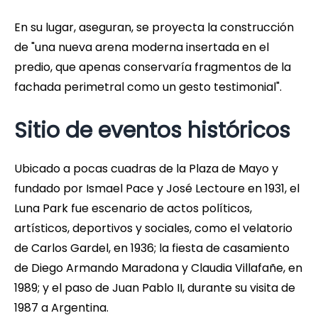
En su lugar, aseguran, se proyecta la construcción
de "una nueva arena moderna insertada en el
predio, que apenas conservaría fragmentos de la
fachada perimetral como un gesto testimonial".
Sitio de eventos históricos
Ubicado a pocas cuadras de la Plaza de Mayo y
fundado por Ismael Pace y José Lectoure en 1931, el
Luna Park fue escenario de actos políticos,
artísticos, deportivos y sociales, como el velatorio
de Carlos Gardel, en 1936; la fiesta de casamiento
de Diego Armando Maradona y Claudia Villafañe, en
1989; y el paso de Juan Pablo II, durante su visita de
1987 a Argentina.