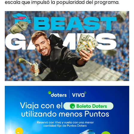
escala que impulsó la popularidad del programa.