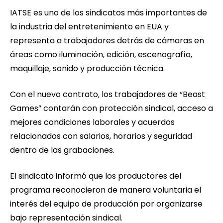
IATSE es uno de los sindicatos más importantes de
la industria del entretenimiento en EUA y
representa a trabajadores detrás de cámaras en
áreas como iluminación, edición, escenografía,
maquillaje, sonido y producción técnica.
Con el nuevo contrato, los trabajadores de “Beast
Games” contarán con protección sindical, acceso a
mejores condiciones laborales y acuerdos
relacionados con salarios, horarios y seguridad
dentro de las grabaciones.
El sindicato informó que los productores del
programa reconocieron de manera voluntaria el
interés del equipo de producción por organizarse
bajo representación sindical.