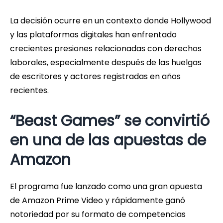
La decisión ocurre en un contexto donde Hollywood
y las plataformas digitales han enfrentado
crecientes presiones relacionadas con derechos
laborales, especialmente después de las huelgas
de escritores y actores registradas en años
recientes.
“Beast Games” se convirtió
en una de las apuestas de
Amazon
El programa fue lanzado como una gran apuesta
de Amazon Prime Video y rápidamente ganó
notoriedad por su formato de competencias