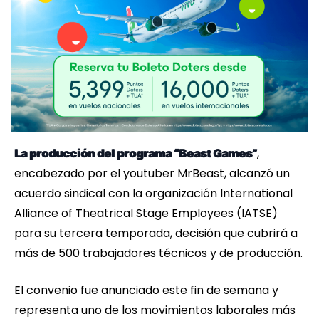
,
La producción del programa “Beast Games”
encabezado por el youtuber MrBeast, alcanzó un
acuerdo sindical con la organización International
Alliance of Theatrical Stage Employees (IATSE)
para su tercera temporada, decisión que cubrirá a
más de 500 trabajadores técnicos y de producción.
El convenio fue anunciado este fin de semana y
representa uno de los movimientos laborales más