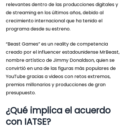
relevantes dentro de las producciones digitales y
de streaming en los últimos años, debido al
crecimiento internacional que ha tenido el
programa desde su estreno.
“Beast Games” es un reality de competencia
creado por el influencer estadounidense MrBeast,
nombre artístico de Jimmy Donaldson, quien se
convirtió en una de las figuras más populares de
YouTube gracias a videos con retos extremos,
premios millonarios y producciones de gran
presupuesto.
¿Qué implica el acuerdo
con IATSE?