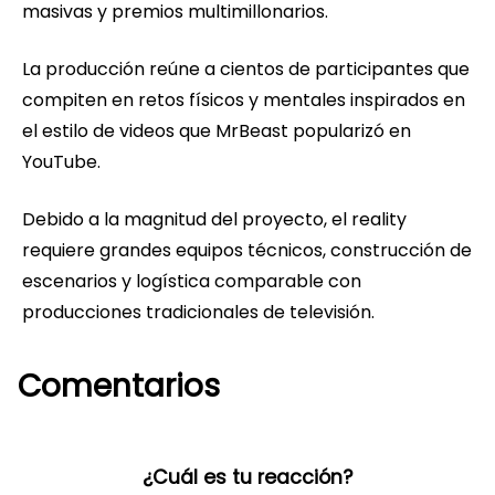
masivas y premios multimillonarios.
La producción reúne a cientos de participantes que
compiten en retos físicos y mentales inspirados en
el estilo de videos que MrBeast popularizó en
YouTube.
Debido a la magnitud del proyecto, el reality
requiere grandes equipos técnicos, construcción de
escenarios y logística comparable con
producciones tradicionales de televisión.
Comentarios