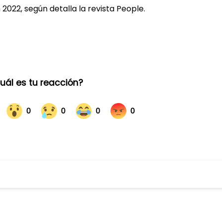
 2022, según detalla la revista People.