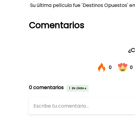
Su última película fue 'Destinos Opuestos' en
Comentarios