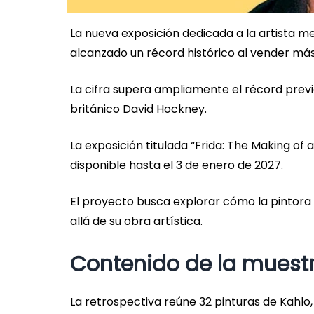
La nueva exposición dedicada a la artista m
alcanzado un récord histórico al vender más
La cifra supera ampliamente el récord previ
británico David Hockney.
La exposición titulada “Frida: The Making of 
disponible hasta el 3 de enero de 2027.
El proyecto busca explorar cómo la pintora 
allá de su obra artística.
Contenido de la muest
La retrospectiva reúne 32 pinturas de Kahlo