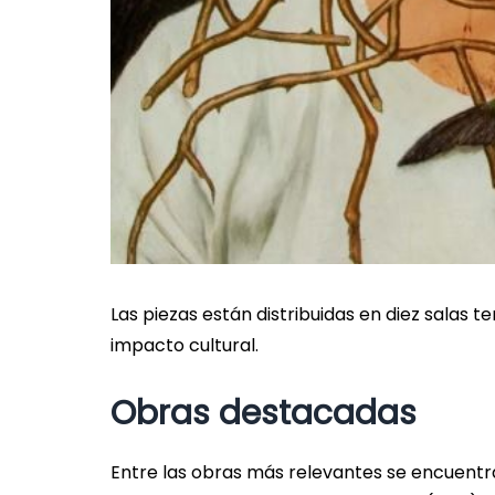
Las piezas están distribuidas en diez salas 
impacto cultural.
Obras destacadas
Entre las obras más relevantes se encuentra