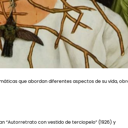
temáticas que abordan diferentes aspectos de su vida, obr
n “Autorretrato con vestido de terciopelo” (1926) y