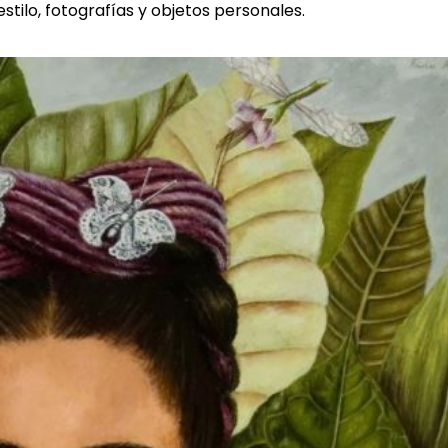
estilo, fotografías y objetos personales.