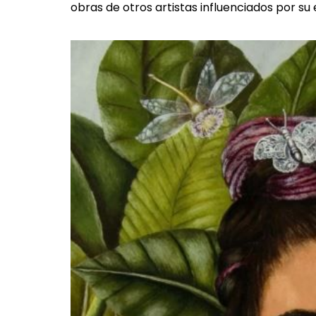
obras de otros artistas influenciados por su 