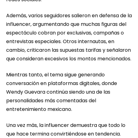
Además, varios seguidores salieron en defensa de la
influencer, argumentando que muchas figuras del
espectáculo cobran por exclusivas, campañas o
entrevistas especiales. Otros internautas, en
cambio, criticaron las supuestas tarifas y señalaron
que consideran excesivos los montos mencionados.
Mientras tanto, el tema sigue generando
conversación en plataformas digitales, donde
Wendy Guevara continúa siendo una de las
personalidades más comentadas del
entretenimiento mexicano.
Una vez más, la influencer demuestra que todo lo
que hace termina convirtiéndose en tendencia.