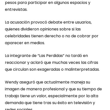
pesos para participar en algunos espacios y
entrevistas.
La acusación provocó debate entre usuarios,
quienes dividieron opiniones sobre si las
celebridades tienen derecho o no de cobrar por
aparecer en medios.
La integrante de “Las Perdidas” no tardó en
reaccionar y aclaró que muchas veces las cifras
que circulan son exageradas o malinterpretadas.
Wendy aseguró que actualmente maneja su
imagen de manera profesional y que su tiempo de
trabajo tiene un valor, especialmente por la alta
demanda que tiene tras su éxito en televisión y
redes sociales.