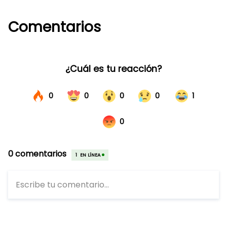
Comentarios