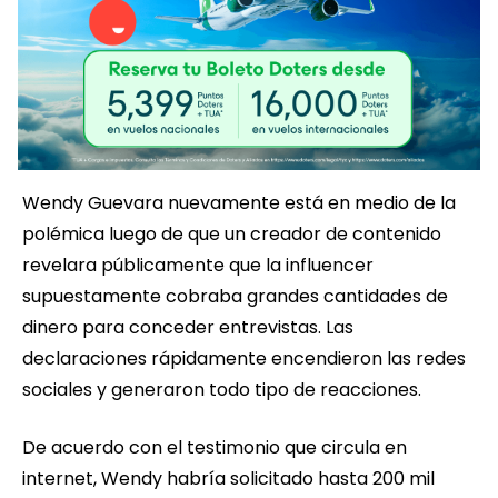
Wendy Guevara nuevamente está en medio de la
polémica luego de que un creador de contenido
revelara públicamente que la influencer
supuestamente cobraba grandes cantidades de
dinero para conceder entrevistas. Las
declaraciones rápidamente encendieron las redes
sociales y generaron todo tipo de reacciones.
De acuerdo con el testimonio que circula en
internet, Wendy habría solicitado hasta 200 mil