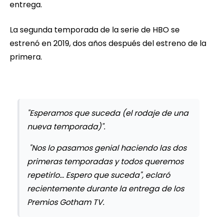
entrega.
La segunda temporada de la serie de HBO se
estrenó en 2019, dos años después del estreno de la
primera.
"Esperamos que suceda (el rodaje de una
nueva temporada)".
"Nos lo pasamos genial haciendo las dos
primeras temporadas y todos queremos
repetirlo... Espero que suceda", eclaró
recientemente durante la entrega de los
Premios Gotham TV.