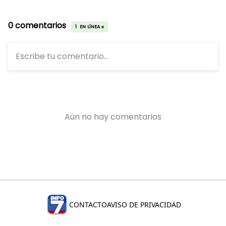
CONTACTO
AVISO DE PRIVACIDAD