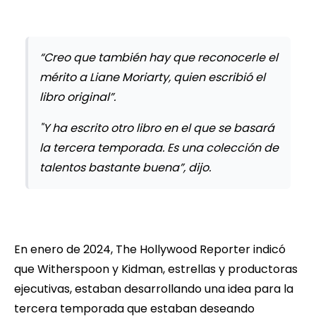
“Creo que también hay que reconocerle el
mérito a Liane Moriarty, quien escribió el
libro original”.
"Y ha escrito otro libro en el que se basará
la tercera temporada. Es una colección de
talentos bastante buena”, dijo.
En enero de 2024, The Hollywood Reporter indicó
que Witherspoon y Kidman, estrellas y productoras
ejecutivas, estaban desarrollando una idea para la
tercera temporada que estaban deseando