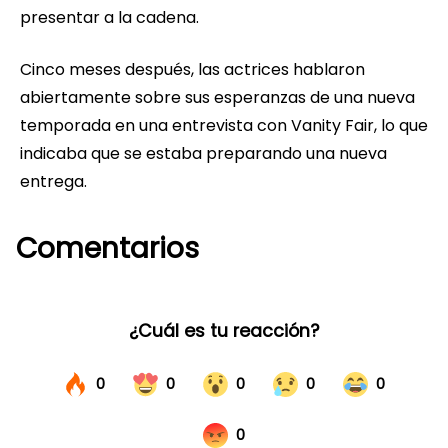
presentar a la cadena.
Cinco meses después, las actrices hablaron
abiertamente sobre sus esperanzas de una nueva
temporada en una entrevista con Vanity Fair, lo que
indicaba que se estaba preparando una nueva
entrega.
Comentarios