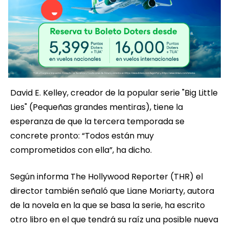
David E. Kelley, creador de la popular serie "Big Little
Lies" (Pequeñas grandes mentiras), tiene la
esperanza de que la tercera temporada se
concrete pronto: “Todos están muy
comprometidos con ella”, ha dicho.
Según informa The Hollywood Reporter (THR) el
director también señaló que Liane Moriarty, autora
de la novela en la que se basa la serie, ha escrito
otro libro en el que tendrá su raíz una posible nueva