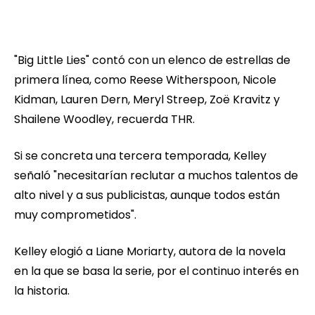
"Big Little Lies" contó con un elenco de estrellas de
primera línea, como Reese Witherspoon, Nicole
Kidman, Lauren Dern, Meryl Streep, Zoë Kravitz y
Shailene Woodley, recuerda THR.
Si se concreta una tercera temporada, Kelley
señaló "necesitarían reclutar a muchos talentos de
alto nivel y a sus publicistas, aunque todos están
muy comprometidos".
Kelley elogió a Liane Moriarty, autora de la novela
en la que se basa la serie, por el continuo interés en
la historia.