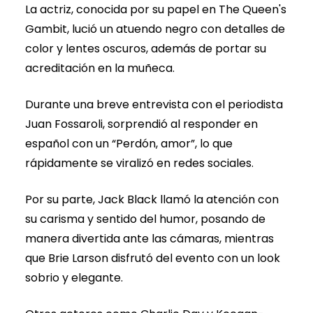
La actriz, conocida por su papel en The Queen's
Gambit, lució un atuendo negro con detalles de
color y lentes oscuros, además de portar su
acreditación en la muñeca.
Durante una breve entrevista con el periodista
Juan Fossaroli, sorprendió al responder en
español con un “Perdón, amor”, lo que
rápidamente se viralizó en redes sociales.
Por su parte, Jack Black llamó la atención con
su carisma y sentido del humor, posando de
manera divertida ante las cámaras, mientras
que Brie Larson disfrutó del evento con un look
sobrio y elegante.