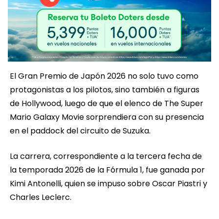
El Gran Premio de Japón 2026 no solo tuvo como
protagonistas a los pilotos, sino también a figuras
de Hollywood, luego de que el elenco de The Super
Mario Galaxy Movie sorprendiera con su presencia
en el paddock del circuito de Suzuka.
La carrera, correspondiente a la tercera fecha de
la temporada 2026 de la Fórmula 1, fue ganada por
Kimi Antonelli, quien se impuso sobre Oscar Piastri y
Charles Leclerc.