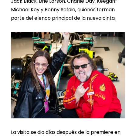
Jack Black, Brie Larson, Charlie Day, Keegan-
Michael Key y Benny Safdie, quienes forman
parte del elenco principal de la nueva cinta.
La visita se dio días después de la premiere en