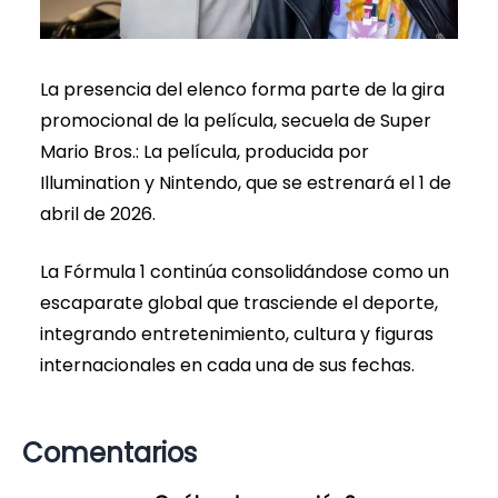
La presencia del elenco forma parte de la gira
promocional de la película, secuela de Super
Mario Bros.: La película, producida por
Illumination y Nintendo, que se estrenará el 1 de
abril de 2026.
La Fórmula 1 continúa consolidándose como un
escaparate global que trasciende el deporte,
integrando entretenimiento, cultura y figuras
internacionales en cada una de sus fechas.
Comentarios