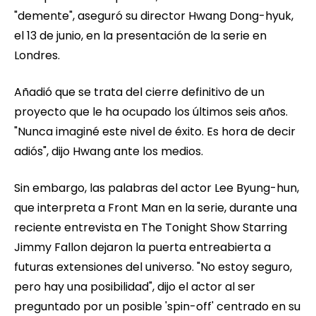
"demente", aseguró su director Hwang Dong-hyuk,
el 13 de junio, en la presentación de la serie en
Londres.
Añadió que se trata del cierre definitivo de un
proyecto que le ha ocupado los últimos seis años.
"Nunca imaginé este nivel de éxito. Es hora de decir
adiós", dijo Hwang ante los medios.
Sin embargo, las palabras del actor Lee Byung-hun,
que interpreta a Front Man en la serie, durante una
reciente entrevista en The Tonight Show Starring
Jimmy Fallon dejaron la puerta entreabierta a
futuras extensiones del universo. "No estoy seguro,
pero hay una posibilidad", dijo el actor al ser
preguntado por un posible 'spin-off' centrado en su