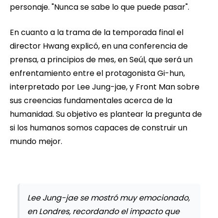
personaje. "Nunca se sabe lo que puede pasar".
En cuanto a la trama de la temporada final el
director Hwang explicó, en una conferencia de
prensa, a principios de mes, en Seúl, que será un
enfrentamiento entre el protagonista Gi-hun,
interpretado por Lee Jung-jae, y Front Man sobre
sus creencias fundamentales acerca de la
humanidad. Su objetivo es plantear la pregunta de
si los humanos somos capaces de construir un
mundo mejor.
Lee Jung-jae se mostró muy emocionado,
en Londres, recordando el impacto que