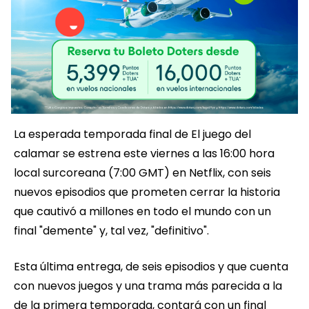
La esperada temporada final de El juego del
calamar se estrena este viernes a las 16:00 hora
local surcoreana (7:00 GMT) en Netflix, con seis
nuevos episodios que prometen cerrar la historia
que cautivó a millones en todo el mundo con un
final "demente" y, tal vez, "definitivo".
Esta última entrega, de seis episodios y que cuenta
con nuevos juegos y una trama más parecida a la
de la primera temporada, contará con un final