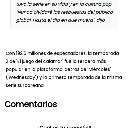
tuvo la serie en su vida y en la cultura pop.
"Nunca olvidaré las respuestas del público
global. Hasta el día en que muera", dijo.
Con 192,6 millones de espectadores, la temporada
2 de 'El juego del calamar' fue la tercera más
popular en la plataforma, detrás de 'Miércoles'
('Wednesday') y la primera temporada de la misma
serie surcoreana.
Comentarios