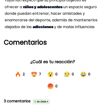
Yuyuman explicó que su principal objetivo es
ofrecer a
un espacio seguro
niños y adolescentes
donde puedan entrenar, hacer amistades y
enamorarse del deporte, además de mantenerlos
alejados de las
y de malas influencias.
adicciones
Comentarios