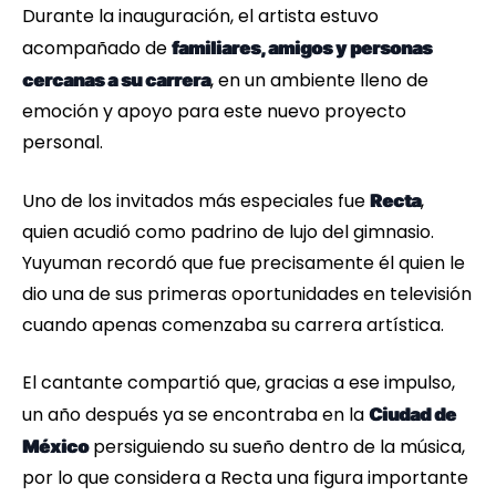
Durante la inauguración, el artista estuvo
acompañado de
familiares, amigos y personas
, en un ambiente lleno de
cercanas a su carrera
emoción y apoyo para este nuevo proyecto
personal.
Uno de los invitados más especiales fue
,
Recta
quien acudió como padrino de lujo del gimnasio.
Yuyuman recordó que fue precisamente él quien le
dio una de sus primeras oportunidades en televisión
cuando apenas comenzaba su carrera artística.
El cantante compartió que, gracias a ese impulso,
un año después ya se encontraba en la
Ciudad de
persiguiendo su sueño dentro de la música,
México
por lo que considera a Recta una figura importante