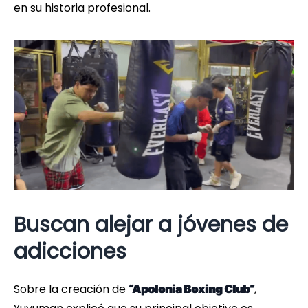
en su historia profesional.
Buscan alejar a jóvenes de
adicciones
Sobre la creación de
,
“Apolonia Boxing Club”