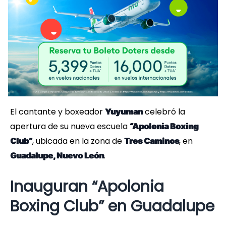
El cantante y boxeador
celebró la
Yuyuman
apertura de su nueva escuela
“Apolonia Boxing
, ubicada en la zona de
, en
Club”
Tres Caminos
.
Guadalupe, Nuevo León
Inauguran “Apolonia
Boxing Club” en Guadalupe