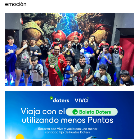
emoción