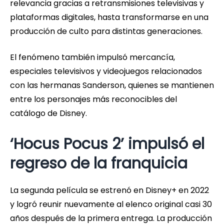
relevancia gracias a retransmisiones televisivas y
plataformas digitales, hasta transformarse en una
producción de culto para distintas generaciones.
El fenómeno también impulsó mercancía,
especiales televisivos y videojuegos relacionados
con las hermanas Sanderson, quienes se mantienen
entre los personajes más reconocibles del
catálogo de Disney.
‘Hocus Pocus 2’ impulsó el
regreso de la franquicia
La segunda película se estrenó en Disney+ en 2022
y logró reunir nuevamente al elenco original casi 30
años después de la primera entrega. La producción