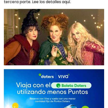
tercera parte. Lee los detalles aquí.