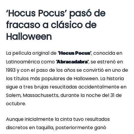
‘Hocus Pocus’ pasó de
fracaso a clásico de
Halloween
La película original de
, conocida en
‘Hocus Pocus’
Latinoamérica como
, se estrenó en
‘Abracadabra’
1993 y con el paso de los años se convirtió en uno de
los títulos más populares de Halloween. La historia
sigue a tres brujas resucitadas accidentalmente en
Salem, Massachusetts, durante la noche del 31 de
octubre.
Aunque inicialmente la cinta tuvo resultados
discretos en taquilla, posteriormente ganó