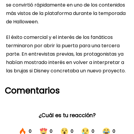
se convirtió rápidamente en uno de los contenidos
más vistos de la plataforma durante la temporada
de Halloween.
El éxito comercial y el interés de los fanáticos
terminaron por abrir la puerta para una tercera
parte. En entrevistas previas, las protagonistas ya
habían mostrado interés en volver a interpretar a
las brujas si Disney concretaba un nuevo proyecto.
Comentarios