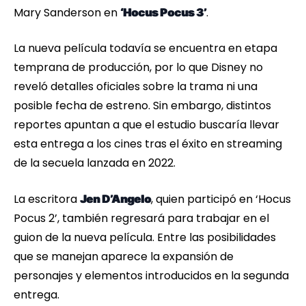
Mary Sanderson en
.
‘Hocus Pocus 3’
La nueva película todavía se encuentra en etapa
temprana de producción, por lo que Disney no
reveló detalles oficiales sobre la trama ni una
posible fecha de estreno. Sin embargo, distintos
reportes apuntan a que el estudio buscaría llevar
esta entrega a los cines tras el éxito en streaming
de la secuela lanzada en 2022.
La escritora
, quien participó en ‘Hocus
Jen D’Angelo
Pocus 2’, también regresará para trabajar en el
guion de la nueva película. Entre las posibilidades
que se manejan aparece la expansión de
personajes y elementos introducidos en la segunda
entrega.