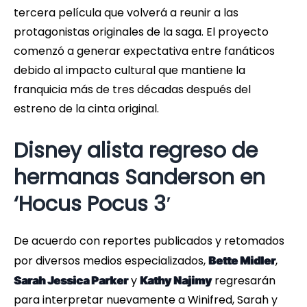
tercera película que volverá a reunir a las
protagonistas originales de la saga. El proyecto
comenzó a generar expectativa entre fanáticos
debido al impacto cultural que mantiene la
franquicia más de tres décadas después del
estreno de la cinta original.
Disney alista regreso de
hermanas Sanderson en
‘Hocus Pocus 3′
De acuerdo con reportes publicados y retomados
por diversos medios especializados,
,
Bette Midler
y
regresarán
Sarah Jessica Parker
Kathy Najimy
para interpretar nuevamente a Winifred, Sarah y