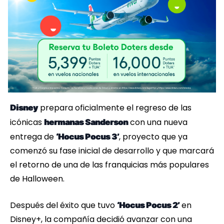
prepara oficialmente el regreso de las
Disney
icónicas
con una nueva
hermanas Sanderson
entrega de
, proyecto que ya
‘Hocus Pocus 3’
comenzó su fase inicial de desarrollo y que marcará
el retorno de una de las franquicias más populares
de Halloween.
Después del éxito que tuvo
en
‘Hocus Pocus 2’
Disney+, la compañía decidió avanzar con una