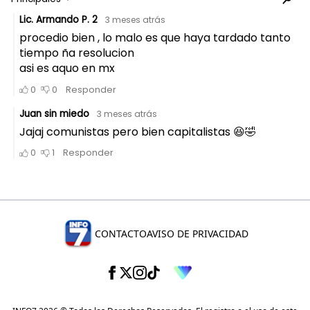
CONTACTO
AVISO DE PRIVACIDAD