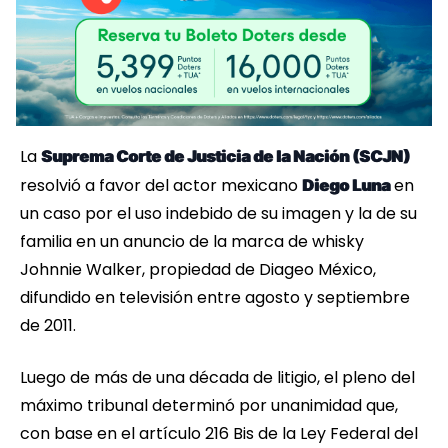
La
Suprema Corte de Justicia de la Nación (SCJN)
resolvió a favor del actor mexicano
en
Diego Luna
un caso por el uso indebido de su imagen y la de su
familia en un anuncio de la marca de whisky
Johnnie Walker, propiedad de Diageo México,
difundido en televisión entre agosto y septiembre
de 2011.
Luego de más de una década de litigio, el pleno del
máximo tribunal determinó por unanimidad que,
con base en el artículo 216 Bis de la Ley Federal del