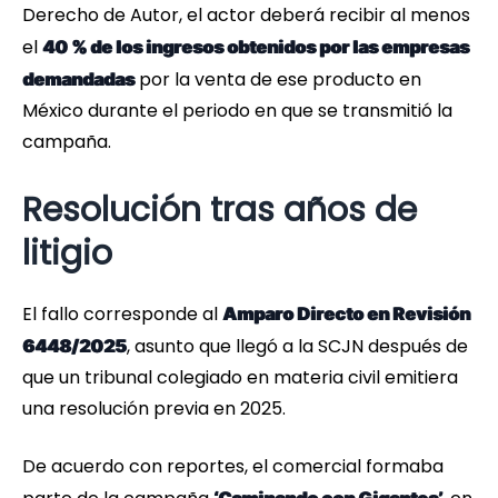
Derecho de Autor, el actor deberá recibir al menos
el
40 % de los ingresos obtenidos por las empresas
por la venta de ese producto en
demandadas
México durante el periodo en que se transmitió la
campaña.
Resolución tras años de
litigio
El fallo corresponde al
Amparo Directo en Revisión
, asunto que llegó a la SCJN después de
6448/2025
que un tribunal colegiado en materia civil emitiera
una resolución previa en 2025.
De acuerdo con reportes, el comercial formaba