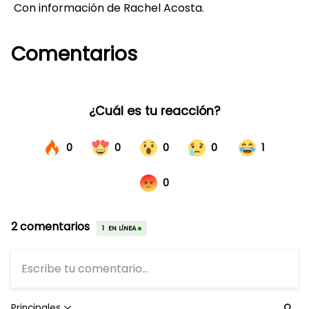
Con información de Rachel Acosta.
Comentarios