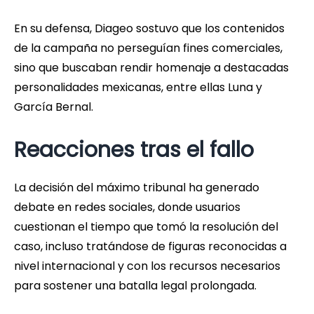
En su defensa, Diageo sostuvo que los contenidos
de la campaña no perseguían fines comerciales,
sino que buscaban rendir homenaje a destacadas
personalidades mexicanas, entre ellas Luna y
García Bernal.
Reacciones tras el fallo
La decisión del máximo tribunal ha generado
debate en redes sociales, donde usuarios
cuestionan el tiempo que tomó la resolución del
caso, incluso tratándose de figuras reconocidas a
nivel internacional y con los recursos necesarios
para sostener una batalla legal prolongada.