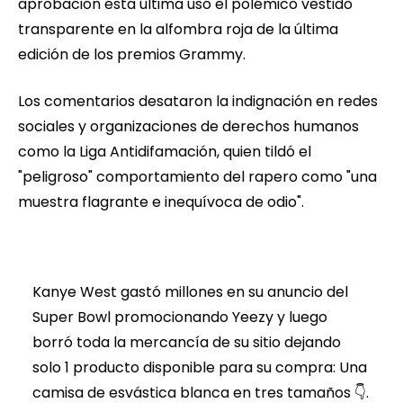
aprobación esta última usó el polémico vestido
transparente en la alfombra roja de la última
edición de los premios Grammy.
Los comentarios desataron la indignación en redes
sociales y organizaciones de derechos humanos
como la Liga Antidifamación, quien tildó el
"peligroso" comportamiento del rapero como "una
muestra flagrante e inequívoca de odio".
Kanye West gastó millones en su anuncio del
Super Bowl promocionando Yeezy y luego
borró toda la mercancía de su sitio dejando
solo 1 producto disponible para su compra: Una
camisa de esvástica blanca en tres tamaños 👇.