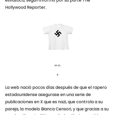
esvástica, según informó por su parte The
Hollywood Reporter.
La web nació pocos días después de que el rapero
estadounidense asegurase en una serie de
publicaciones en X que es nazi, que controla a su
pareja, la modelo Bianca Censori, y que gracias a su