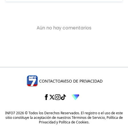
CONTACTO
AVISO DE PRIVACIDAD
INFO7 2026 © Todos los Derechos Reservados. El registro o el uso de este
sitio constituye la aceptación de nuestros
Términos de Servicio
,
Política de
Privacidad
y
Política de Cookies
.