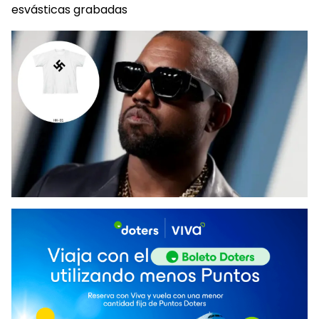
esvásticas grabadas