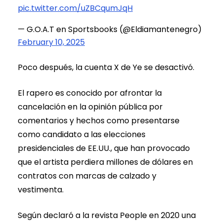
pic.twitter.com/uZBCqumJqH
— G.O.A.T en Sportsbooks (@Eldiamantenegro)
February 10, 2025
Poco después, la cuenta X de Ye se desactivó.
El rapero es conocido por afrontar la
cancelación en la opinión pública por
comentarios y hechos como presentarse
como candidato a las elecciones
presidenciales de EE.UU., que han provocado
que el artista perdiera millones de dólares en
contratos con marcas de calzado y
vestimenta.
Según declaró a la revista People en 2020 una