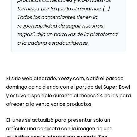
prácticas comerciales y violó nuestros
términos, por lo que lo eliminamos. (...)
Todos los comerciantes tienen la
responsabilidad de seguir nuestras
reglas", dijo un portavoz de la plataforma
a la cadena estadounidense.
El sitio web afectado, Yeezy.com, abrió el pasado
domingo coincidiendo con el partido del Super Bowl
y estuvo disponible durante al menos 24 horas para
ofrecer a la venta varios productos.
El lunes se actualizó para presentar solo un
artículo: una camiseta con la imagen de una