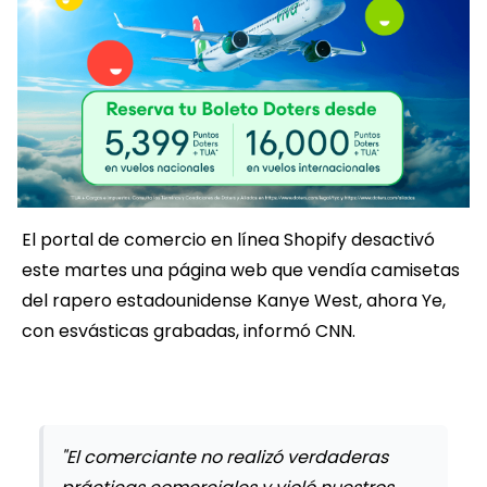
El portal de comercio en línea Shopify desactivó
este martes una página web que vendía camisetas
del rapero estadounidense Kanye West, ahora Ye,
con esvásticas grabadas, informó CNN.
"El comerciante no realizó verdaderas