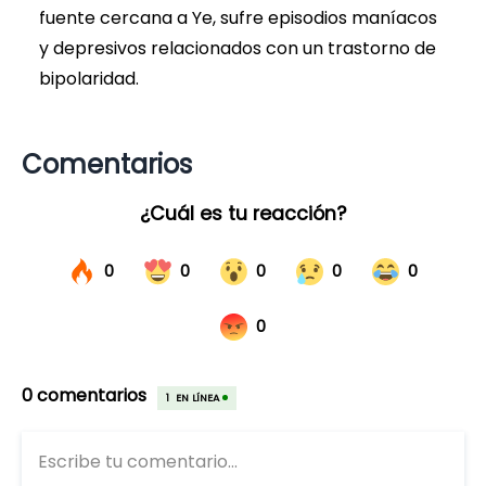
fuente cercana a Ye, sufre episodios maníacos
y depresivos relacionados con un trastorno de
bipolaridad.
Comentarios