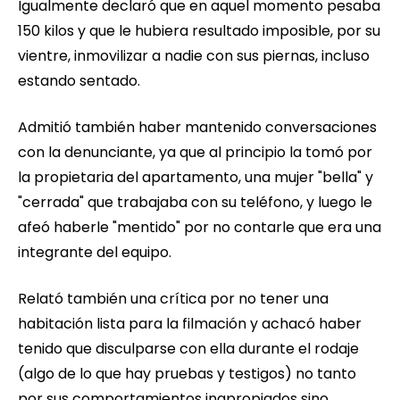
Igualmente declaró que en aquel momento pesaba
150 kilos y que le hubiera resultado imposible, por su
vientre, inmovilizar a nadie con sus piernas, incluso
estando sentado.
Admitió también haber mantenido conversaciones
con la denunciante, ya que al principio la tomó por
la propietaria del apartamento, una mujer "bella" y
"cerrada" que trabajaba con su teléfono, y luego le
afeó haberle "mentido" por no contarle que era una
integrante del equipo.
Relató también una crítica por no tener una
habitación lista para la filmación y achacó haber
tenido que disculparse con ella durante el rodaje
(algo de lo que hay pruebas y testigos) no tanto
por sus comportamientos inapropiados sino