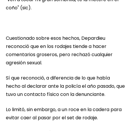
coño" (sic).
Cuestionado sobre esos hechos, Depardieu
reconoció que en los rodajes tiende a hacer
comentarios groseros, pero rechazó cualquier
agresión sexual.
Sí que reconoció, a diferencia de lo que había
hecho al declarar ante la policía el año pasado, que
tuvo un contacto físico con la denunciante.
Lo limitó, sin embargo, a un roce en la cadera para
evitar caer al pasar por el set de rodaje.