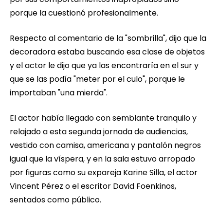
porque la cuestionó profesionalmente.
Respecto al comentario de la "sombrilla", dijo que la
decoradora estaba buscando esa clase de objetos
y el actor le dijo que ya las encontraría en el sur y
que se las podía "meter por el culo", porque le
importaban "una mierda".
El actor había llegado con semblante tranquilo y
relajado a esta segunda jornada de audiencias,
vestido con camisa, americana y pantalón negros
igual que la víspera, y en la sala estuvo arropado
por figuras como su expareja Karine Silla, el actor
Vincent Pérez o el escritor David Foenkinos,
sentados como público.