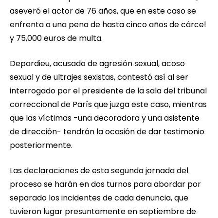
aseveró el actor de 76 años, que en este caso se
enfrenta a una pena de hasta cinco años de cárcel
y 75,000 euros de multa.
Depardieu, acusado de agresión sexual, acoso
sexual y de ultrajes sexistas, contestó así al ser
interrogado por el presidente de la sala del tribunal
correccional de París que juzga este caso, mientras
que las víctimas -una decoradora y una asistente
de dirección- tendrán la ocasión de dar testimonio
posteriormente.
Las declaraciones de esta segunda jornada del
proceso se harán en dos turnos para abordar por
separado los incidentes de cada denuncia, que
tuvieron lugar presuntamente en septiembre de