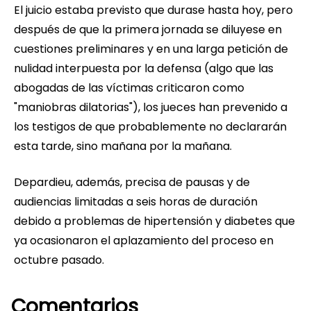
El juicio estaba previsto que durase hasta hoy, pero
después de que la primera jornada se diluyese en
cuestiones preliminares y en una larga petición de
nulidad interpuesta por la defensa (algo que las
abogadas de las víctimas criticaron como
"maniobras dilatorias"), los jueces han prevenido a
los testigos de que probablemente no declararán
esta tarde, sino mañana por la mañana.
Depardieu, además, precisa de pausas y de
audiencias limitadas a seis horas de duración
debido a problemas de hipertensión y diabetes que
ya ocasionaron el aplazamiento del proceso en
octubre pasado.
Comentarios