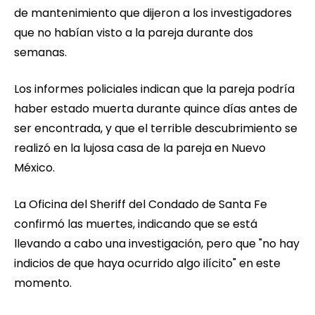
de mantenimiento que dijeron a los investigadores
que no habían visto a la pareja durante dos
semanas.
Los informes policiales indican que la pareja podría
haber estado muerta durante quince días antes de
ser encontrada, y que el terrible descubrimiento se
realizó en la lujosa casa de la pareja en Nuevo
México.
La Oficina del Sheriff del Condado de Santa Fe
confirmó las muertes, indicando que se está
llevando a cabo una investigación, pero que "no hay
indicios de que haya ocurrido algo ilícito" en este
momento.