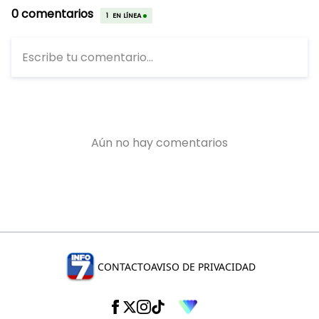
CONTACTO
AVISO DE PRIVACIDAD