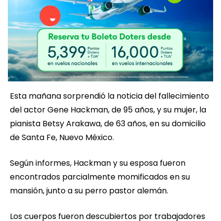
Esta mañana sorprendió la noticia del fallecimiento
del actor Gene Hackman, de 95 años, y su mujer, la
pianista Betsy Arakawa, de 63 años, en su domicilio
de Santa Fe, Nuevo México.
Según informes, Hackman y su esposa fueron
encontrados parcialmente momificados en su
mansión, junto a su perro pastor alemán.
Los cuerpos fueron descubiertos por trabajadores