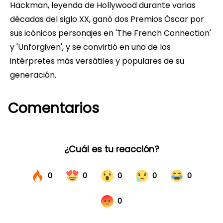
Hackman, leyenda de Hollywood durante varias
décadas del siglo XX, ganó dos Premios Óscar por
sus icónicos personajes en 'The French Connection'
y 'Unforgiven', y se convirtió en uno de los
intérpretes más versátiles y populares de su
generación.
Comentarios