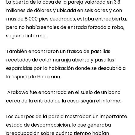
La puerta de la casa de la pareja valorada en 3.3
millones de dólares y ubicada en seis acres y con
más de 8,000 pies cuadrados, estaba entreabierta,
pero no había señales de entrada forzada o robo,
según el informe.
También encontraron un frasco de pastillas
recetadas de color naranja abierto y pastillas
esparcidas por la habitación donde se descubrió a
la esposa de Hackman.
Arakawa fue encontrada en el suelo de un baño
cerca de la entrada de la casa, según el informe.
Los cuerpos de la pareja mostraban un importante
estado de descomposición, lo que generaba
preocupación sobre cuánto tiempo habían