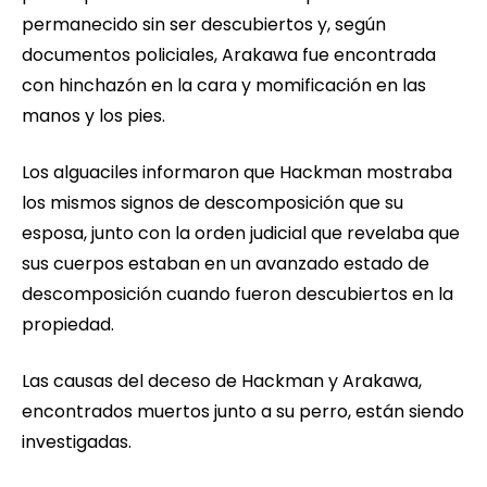
permanecido sin ser descubiertos y, según
documentos policiales, Arakawa fue encontrada
con hinchazón en la cara y momificación en las
manos y los pies.
Los alguaciles informaron que Hackman mostraba
los mismos signos de descomposición que su
esposa, junto con la orden judicial que revelaba que
sus cuerpos estaban en un avanzado estado de
descomposición cuando fueron descubiertos en la
propiedad.
Las causas del deceso de Hackman y Arakawa,
encontrados muertos junto a su perro, están siendo
investigadas.