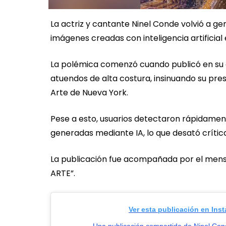
La actriz y cantante Ninel Conde volvió a g
imágenes creadas con inteligencia artificial
La polémica comenzó cuando publicó en su 
atuendos de alta costura, insinuando su pre
Arte de Nueva York.
Pese a esto, usuarios detectaron rápidamen
generadas mediante IA, lo que desató crític
La publicación fue acompañada por el mensaje
ARTE”.
Ver esta publicación en Ins