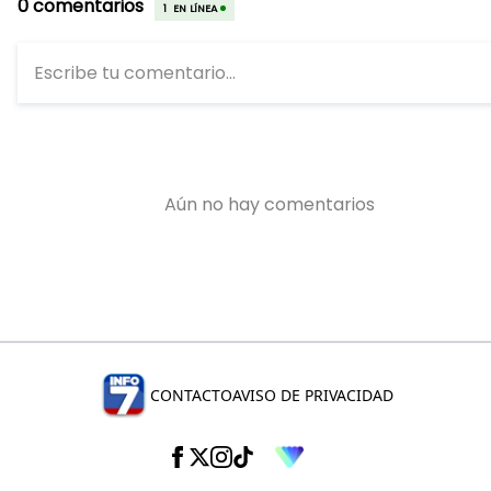
CONTACTO
AVISO DE PRIVACIDAD