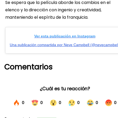
Se espera que la película aborde los cambios en el
elenco y la dirección con ingenio y creatividad,
manteniendo el espíritu de la franquicia.
Ver esta publicación en Instagram
Una publicación compartida por Neve Campbell (@nevecampbel
Comentarios