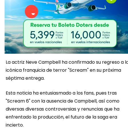
La actriz Neve Campbell ha confirmado su regreso a l
icónica franquicia de terror "Scream" en su próxima
séptima entrega.
Esta noticia ha entusiasmado a los fans, pues tras
"Scream 6" con la ausencia de Campbell, así como
diversas diversas controversias y renuncias que ha
enfrentado la producción, el futuro de la saga era
incierto.