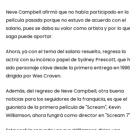
Neve Campbell afirmó que no había participado en la
película pasada porque no estuvo de acuerdo con el
salario, pues se daba su valor como artista y por lo que
saga puede aportar.
Ahora, ya con el tema del salario resuelto, regresa la
actriz con su incónico papel de Sydney Prescott, que 
sido personaje clave desde la primera entrega en 1996
dirigida por Wes Craven.
Además, del regreso de Neve Campbell, otra buena
noticias para los seguidores de la franquicia, es que el
guionista de la primera película de "Scream", Kevin
Williamson, ahora fungirá como director en "Scream 7"