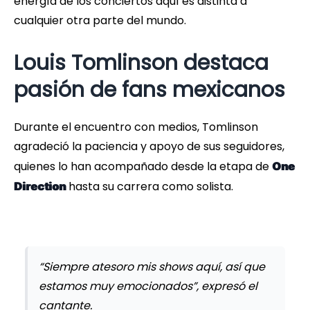
energía de los conciertos aquí es distinta a
cualquier otra parte del mundo.
Louis Tomlinson destaca
pasión de fans mexicanos
Durante el encuentro con medios, Tomlinson
agradeció la paciencia y apoyo de sus seguidores,
quienes lo han acompañado desde la etapa de
One
hasta su carrera como solista.
Direction
“Siempre atesoro mis shows aquí, así que
estamos muy emocionados”, expresó el
cantante.