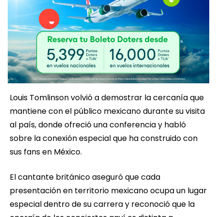
Louis Tomlinson volvió a demostrar la cercanía que
mantiene con el público mexicano durante su visita
al país, donde ofreció una conferencia y habló
sobre la conexión especial que ha construido con
sus fans en México.
El cantante británico aseguró que cada
presentación en territorio mexicano ocupa un lugar
especial dentro de su carrera y reconoció que la