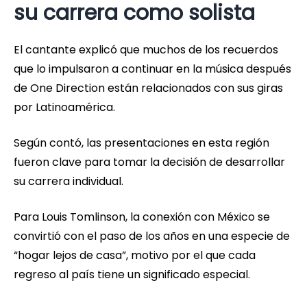
su carrera como solista
El cantante explicó que muchos de los recuerdos
que lo impulsaron a continuar en la música después
de One Direction están relacionados con sus giras
por Latinoamérica.
Según contó, las presentaciones en esta región
fueron clave para tomar la decisión de desarrollar
su carrera individual.
Para Louis Tomlinson, la conexión con México se
convirtió con el paso de los años en una especie de
“hogar lejos de casa”, motivo por el que cada
regreso al país tiene un significado especial.