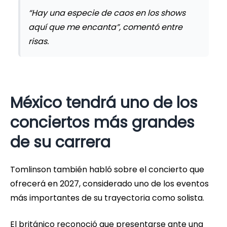
“Hay una especie de caos en los shows
aquí que me encanta”, comentó entre
risas.
México tendrá uno de los
conciertos más grandes
de su carrera
Tomlinson también habló sobre el concierto que
ofrecerá en 2027, considerado uno de los eventos
más importantes de su trayectoria como solista.
El británico reconoció que presentarse ante una