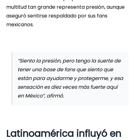
multitud tan grande representa presión, aunque
aseguró sentirse respaldado por sus fans
mexicanos.
“Siento la presión, pero tengo la suerte de
tener una base de fans que siento que
están para ayudarme y protegerme, y esa
sensación es diez veces más fuerte aquí
en México”, afirmó.
Latinoamérica influyó en