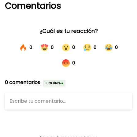
Comentarios