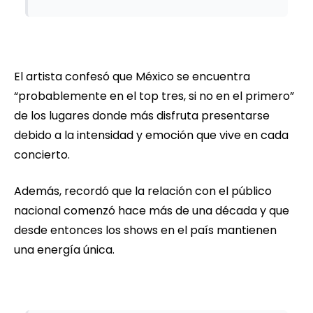
El artista confesó que México se encuentra
“probablemente en el top tres, si no en el primero”
de los lugares donde más disfruta presentarse
debido a la intensidad y emoción que vive en cada
concierto.
Además, recordó que la relación con el público
nacional comenzó hace más de una década y que
desde entonces los shows en el país mantienen
una energía única.