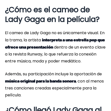
¿Cómo es el cameo de
Lady Gaga en la película?
El cameo de Lady Gaga no es únicamente visual. En
la trama, la artista
interpreta a una estrella pop que
dentro de un evento clave
ofrece una presentación
a la revista Runway, lo que refuerza la conexión
entre música, moda y poder mediático.
Además, su participación incluye la aportación de
, con al menos
música original para la banda sonora
tres canciones creadas especialmente para la
película.
¿Cómo llegó Lady Gaga al