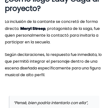
proyecto?
La inclusión de la cantante se concretó de forma
directa.
, protagonista de la saga, fue
Meryl Streep
quien personalmente la contactó para invitarla a
participar en la secuela.
Según declaraciones, la respuesta fue inmediata, lo
que permitió integrar el personaje dentro de una
escena diseñada específicamente para una figura
musical de alto perfil.
“Pensé, bien podría intentarlo con ella”,