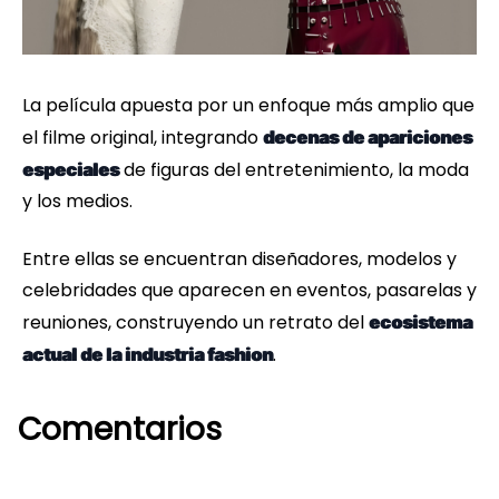
La película apuesta por un enfoque más amplio que
el filme original, integrando
decenas de apariciones
de figuras del entretenimiento, la moda
especiales
y los medios.
Entre ellas se encuentran diseñadores, modelos y
celebridades que aparecen en eventos, pasarelas y
reuniones, construyendo un retrato del
ecosistema
.
actual de la industria fashion
Comentarios