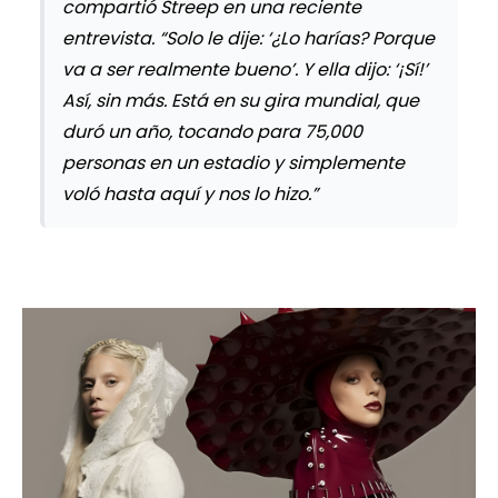
compartió Streep en una reciente
entrevista. “Solo le dije: ‘¿Lo harías? Porque
va a ser realmente bueno’. Y ella dijo: ‘¡Sí!’
Así, sin más. Está en su gira mundial, que
duró un año, tocando para 75,000
personas en un estadio y simplemente
voló hasta aquí y nos lo hizo.”