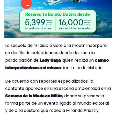
La secuela de “El diablo viste a la moda” incorpora
un desfile de celebridades donde destaca la
participación de
, quien realiza un
Lady Gaga
cameo
dentro de la historia.
interpretándose a sí misma
De acuerdo con reportes especializados, la
cantante aparece en una escena ambientada en la
, donde su presencia
Semana de la Moda en Milán
forma parte de un evento ligado al mundo editorial
y de alta costura que rodea a Miranda Priestly.