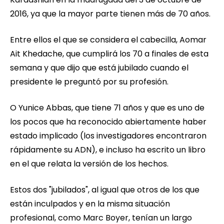
2016, ya que la mayor parte tienen más de 70 años.
Entre ellos el que se considera el cabecilla, Aomar
Ait Khedache, que cumplirá los 70 a finales de esta
semana y que dijo que está jubilado cuando el
presidente le preguntó por su profesión.
O Yunice Abbas, que tiene 71 años y que es uno de
los pocos que ha reconocido abiertamente haber
estado implicado (los investigadores encontraron
rápidamente su ADN), e incluso ha escrito un libro
en el que relata la versión de los hechos.
Estos dos "jubilados", al igual que otros de los que
están inculpados y en la misma situación
profesional, como Marc Boyer, tenían un largo