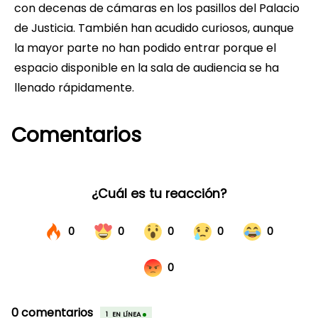
con decenas de cámaras en los pasillos del Palacio
de Justicia. También han acudido curiosos, aunque
la mayor parte no han podido entrar porque el
espacio disponible en la sala de audiencia se ha
llenado rápidamente.
Comentarios