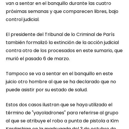
van a sentar en el banquillo durante las cuatro
próximas semanas y que comparecen libres, bajo
control judicial.
El presidente del Tribunal de lo Criminal de París
también formalizó la extinción de la acción judicial
contra otro de los procesados en este sumario, que
murió el pasado 6 de marzo.
Tampoco se va a sentar en el banquillo en este
juicio otro hombre al que se ha declarado que no
puede asistir por su estado de salud.
Estos dos casos ilustran que se haya utilizado el
término de "yayoladrones" para referirse al grupo
al que se atribuye el robo a punta de pistola a Kim
Kardashian en la madrugada del 3 de octubre de