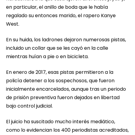
en particular, el anillo de boda que le había
regalado su entonces marido, el rapero Kanye
West.
En su huida, los ladrones dejaron numerosas pistas,
incluido un collar que se les cayó en la calle
mientras huían a pie o en bicicleta.
En enero de 2017, esas pistas permitieron a la
policía detener a los sospechosos, que fueron
inicialmente encarcelados, aunque tras un periodo
de prisión preventiva fueron dejados en libertad
bajo control judicial.
El juicio ha suscitado mucho interés mediático,
como lo evidencian los 400 periodistas acreditados,