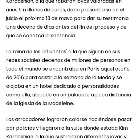
Kardashian, a la que robaron joyas valoradas en
unos 9 millones de euros, debe presentarse en el
juicio el próximo 13 de mayo para dar su testimonio.
Una decena de días antes del fin del proceso y de
que se conozca la sentencia.
La reina de los 'influentes' a la que siguen en sus
redes sociales decenas de millones de personas en
todo el mundo se encontraba en París aquel otoño
de 2016 para asistir a la Semana de la Moda y se
alojaba en un hotel dedicado a personalidades
como ella, ubicado en un palacete a poca distancia
de la iglesia de la Madeleine.
Los atracadores lograron colarse haciéndose pasar
por policías y llegaron a la suite donde estaba Kim
Kardashian, a la que sustrajeron diferentes joyas y,