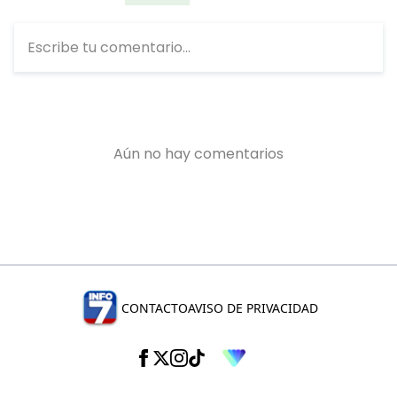
CONTACTO
AVISO DE PRIVACIDAD