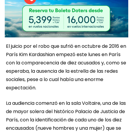
El juicio por el robo que sufrió en octubre de 2016 en
París Kim Kardashian empezó este lunes en París
con la comparecencia de diez acusados y, como se
esperaba, la ausencia de la estrella de las redes
sociales, pese a lo cual había una enorme
expectación.
La audiencia comenzó en la sala Voltaire, una de las
de mayor solera del histórico Palacio de Justicia de
París, con la identificación de cada uno de los diez
encausados (nueve hombres y una mujer) que se