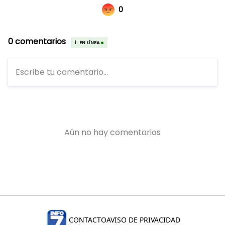
CONTACTO
AVISO DE PRIVACIDAD