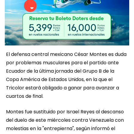
El defensa central mexicano César Montes es duda
por problemas musculares para el partido ante
Ecuador de la última jornada del Grupo B de la
Copa América de Estados Unidos, en la que el
Tricolor estará obligado a ganar para avanzar a
cuartos de final.
Montes fue sustituido por Israel Reyes al descanso
del duelo de este miércoles contra Venezuela con
molestias en la "entrepierna", según informó el