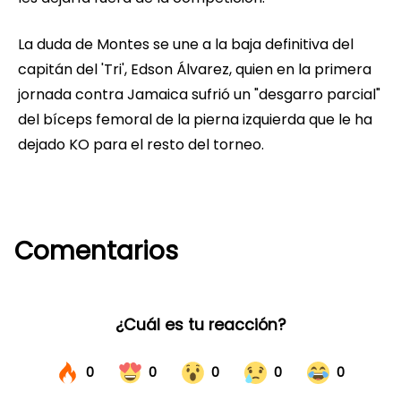
La duda de Montes se une a la baja definitiva del
capitán del 'Tri', Edson Álvarez, quien en la primera
jornada contra Jamaica sufrió un "desgarro parcial"
del bíceps femoral de la pierna izquierda que le ha
dejado KO para el resto del torneo.
Comentarios