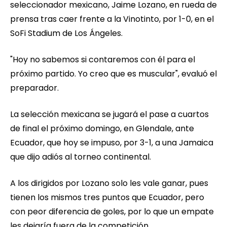
seleccionador mexicano, Jaime Lozano, en rueda de
prensa tras caer frente a la Vinotinto, por 1-0, en el
SoFi Stadium de Los Ángeles.
"Hoy no sabemos si contaremos con él para el
próximo partido. Yo creo que es muscular", evaluó el
preparador.
La selección mexicana se jugará el pase a cuartos
de final el próximo domingo, en Glendale, ante
Ecuador, que hoy se impuso, por 3-1, a una Jamaica
que dijo adiós al torneo continental.
A los dirigidos por Lozano solo les vale ganar, pues
tienen los mismos tres puntos que Ecuador, pero
con peor diferencia de goles, por lo que un empate
les dejaría fuera de la competición.