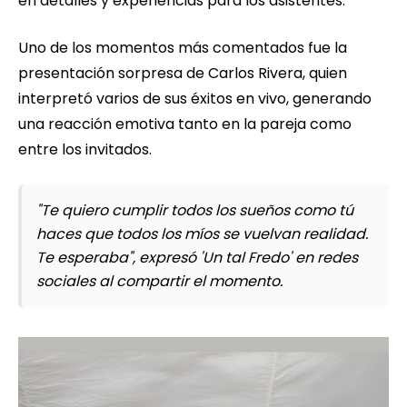
en detalles y experiencias para los asistentes.
Uno de los momentos más comentados fue la
presentación sorpresa de Carlos Rivera, quien
interpretó varios de sus éxitos en vivo, generando
una reacción emotiva tanto en la pareja como
entre los invitados.
"Te quiero cumplir todos los sueños como tú
haces que todos los míos se vuelvan realidad.
Te esperaba", expresó 'Un tal Fredo' en redes
sociales al compartir el momento.