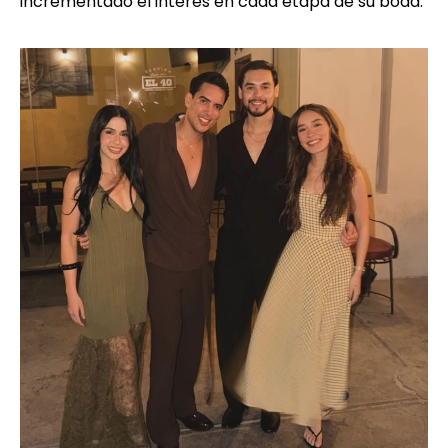
incrementado el interés en cada etapa de su boda.