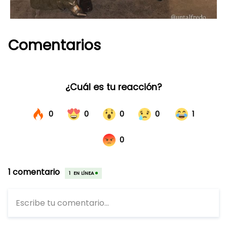
Comentarios