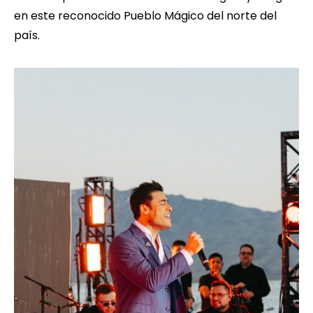
en este reconocido Pueblo Mágico del norte del
país.