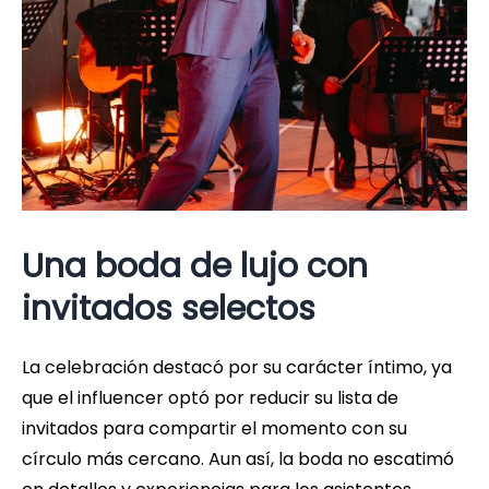
Una boda de lujo con
invitados selectos
La celebración destacó por su carácter íntimo, ya
que el influencer optó por reducir su lista de
invitados para compartir el momento con su
círculo más cercano. Aun así, la boda no escatimó