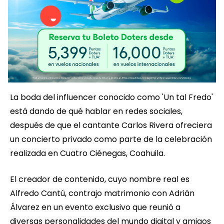
La boda del influencer conocido como 'Un tal Fredo'
está dando de qué hablar en redes sociales,
después de que el cantante Carlos Rivera ofreciera
un concierto privado como parte de la celebración
realizada en Cuatro Ciénegas, Coahuila.
El creador de contenido, cuyo nombre real es
Alfredo Cantú, contrajo matrimonio con Adrián
Álvarez en un evento exclusivo que reunió a
diversas personalidades del mundo digital y amigos