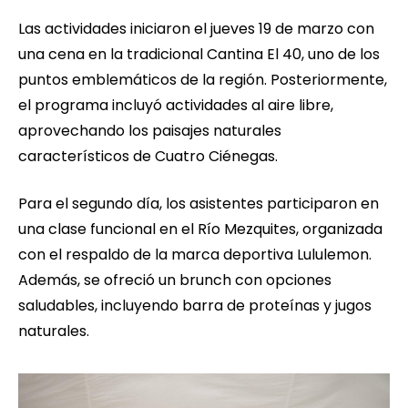
Las actividades iniciaron el jueves 19 de marzo con
una cena en la tradicional Cantina El 40, uno de los
puntos emblemáticos de la región. Posteriormente,
el programa incluyó actividades al aire libre,
aprovechando los paisajes naturales
característicos de Cuatro Ciénegas.
Para el segundo día, los asistentes participaron en
una clase funcional en el Río Mezquites, organizada
con el respaldo de la marca deportiva Lululemon.
Además, se ofreció un brunch con opciones
saludables, incluyendo barra de proteínas y jugos
naturales.