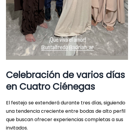
Celebración de varios días
en Cuatro Ciénegas
El festejo se extenderá durante tres días, siguiendo
una tendencia creciente entre bodas de alto perfil
que buscan ofrecer experiencias completas a sus
invitados.