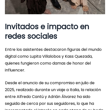
Invitados e impacto en
redes sociales
Entre los asistentes destacaron figuras del mundo
digital como Lupita Villalobos y Kass Quezada,
quienes fungieron como damas de honor del
influencer.
Desde el anuncio de su compromiso en julio de
2025, realizado durante un viaje a Italia, la relación
entre Alfredo Cantú y Adrián Álvarez ha sido
seguida de cerca por sus seguidores, lo que ha