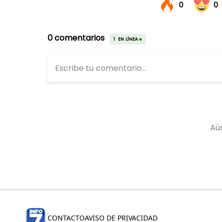
CONTACTO
AVISO DE PRIVACIDAD