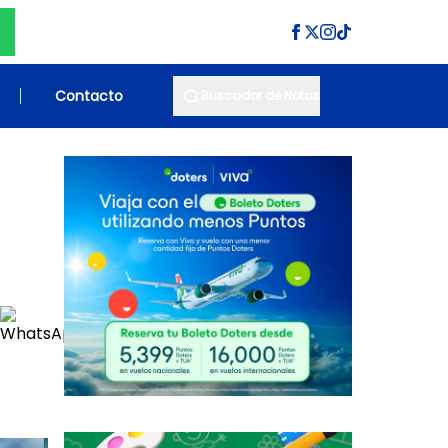
Contacto
Buscador de Notas