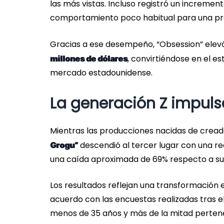
las más vistas. Incluso registró un incremen
comportamiento poco habitual para una pro
Gracias a ese desempeño, “Obsession” elev
, convirtiéndose en el e
millones de dólares
mercado estadounidense.
La generación Z impul
Mientras las producciones nacidas de creado
descendió al tercer lugar con una re
Grogu”
una caída aproximada de 69% respecto a su
Los resultados reflejan una transformación
acuerdo con las encuestas realizadas tras e
menos de 35 años y más de la mitad perten