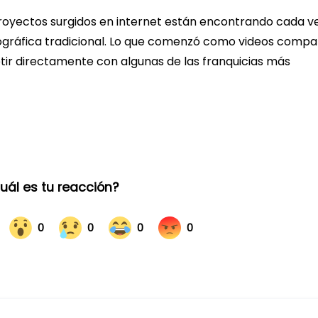
proyectos surgidos en internet están encontrando cada v
ográfica tradicional. Lo que comenzó como videos compa
tir directamente con algunas de las franquicias más