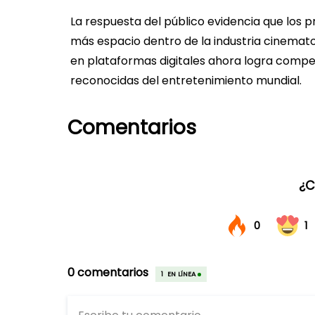
La respuesta del público evidencia que los 
más espacio dentro de la industria cinemat
en plataformas digitales ahora logra compe
reconocidas del entretenimiento mundial.
Comentarios