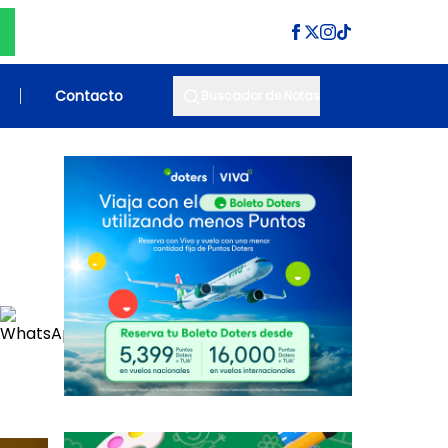
Contacto
Buscador de Notas